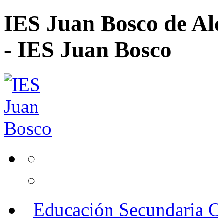
IES Juan Bosco de Al
- IES Juan Bosco
Educación Secundaria O