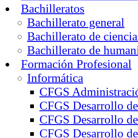
Bachilleratos
Bachillerato general
Bachillerato de ciencia
Bachillerato de humani
Formación Profesional
Informática
CFGS Administració
CFGS Desarrollo de
CFGS Desarrollo de
CFGS Desarrollo de 