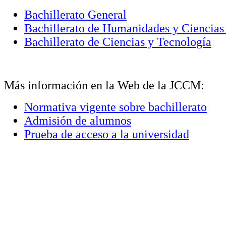
Bachillerato General
Bachillerato de Humanidades y Ciencias
Bachillerato de Ciencias y Tecnología
Más información en la Web de la JCCM:
Normativa vigente sobre bachillerato
Admisión de alumnos
Prueba de acceso a la universidad