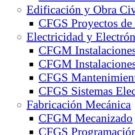
Edificación y Obra Civ
CFGS Proyectos de 
Electricidad y Electró
CFGM Instalaciones
CFGM Instalaciones 
CFGS Mantenimiento
CFGS Sistemas Elec
Fabricación Mecánica
CFGM Mecanizado
CFGS Programación 