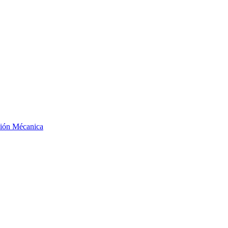
ción Mécanica