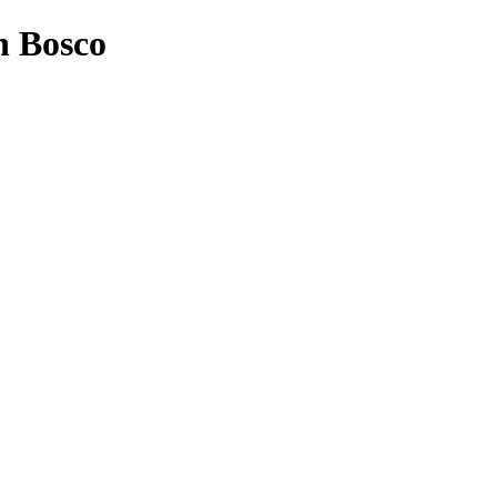
n Bosco