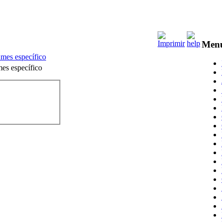
Men
 mes específico