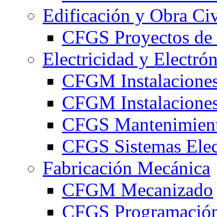
Edificación y Obra Civ
CFGS Proyectos de 
Electricidad y Electró
CFGM Instalaciones
CFGM Instalaciones 
CFGS Mantenimiento
CFGS Sistemas Elec
Fabricación Mecánica
CFGM Mecanizado
CFGS Programación 