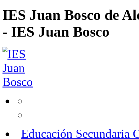
IES Juan Bosco de Al
- IES Juan Bosco
Educación Secundaria O