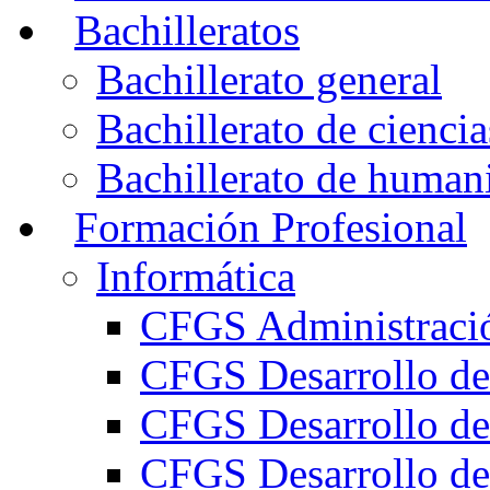
Bachilleratos
Bachillerato general
Bachillerato de ciencia
Bachillerato de humani
Formación Profesional
Informática
CFGS Administració
CFGS Desarrollo de
CFGS Desarrollo de
CFGS Desarrollo de 