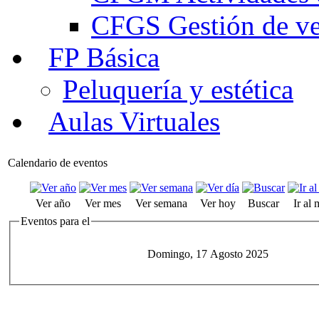
CFGS Gestión de ven
FP Básica
Peluquería y estética
Aulas Virtuales
Calendario de eventos
Ver año
Ver mes
Ver semana
Ver hoy
Buscar
Ir al
Eventos para el
Domingo, 17 Agosto 2025