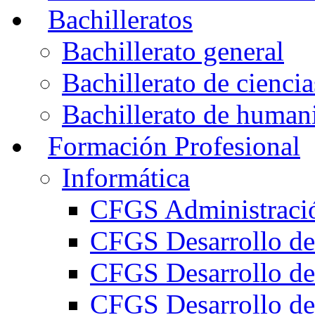
Bachilleratos
Bachillerato general
Bachillerato de ciencia
Bachillerato de humani
Formación Profesional
Informática
CFGS Administració
CFGS Desarrollo de
CFGS Desarrollo de
CFGS Desarrollo de 