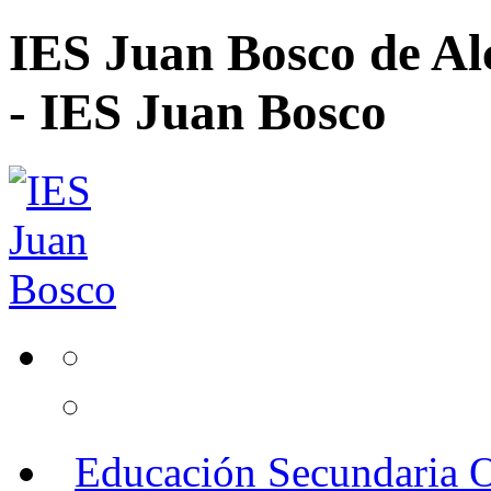
IES Juan Bosco de Al
- IES Juan Bosco
Educación Secundaria O