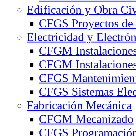
Edificación y Obra Civ
CFGS Proyectos de 
Electricidad y Electró
CFGM Instalaciones
CFGM Instalaciones 
CFGS Mantenimiento
CFGS Sistemas Elec
Fabricación Mecánica
CFGM Mecanizado
CFGS Programación 