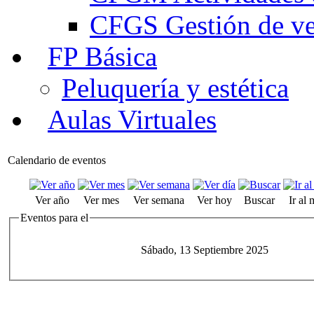
CFGS Gestión de ven
FP Básica
Peluquería y estética
Aulas Virtuales
Calendario de eventos
Ver año
Ver mes
Ver semana
Ver hoy
Buscar
Ir al
Eventos para el
Sábado, 13 Septiembre 2025