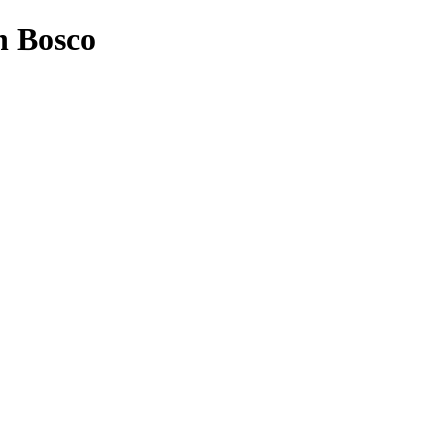
n Bosco