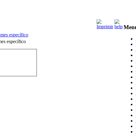
Men
 mes específico