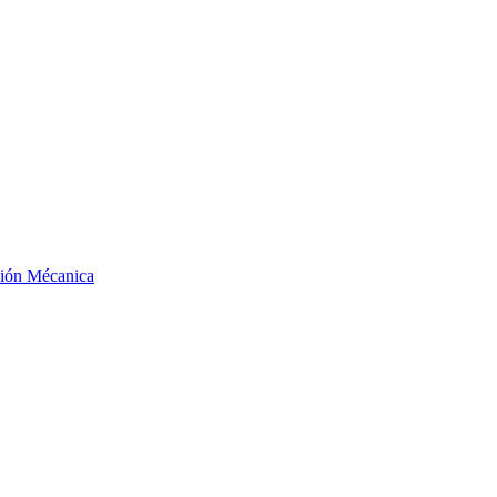
ción Mécanica