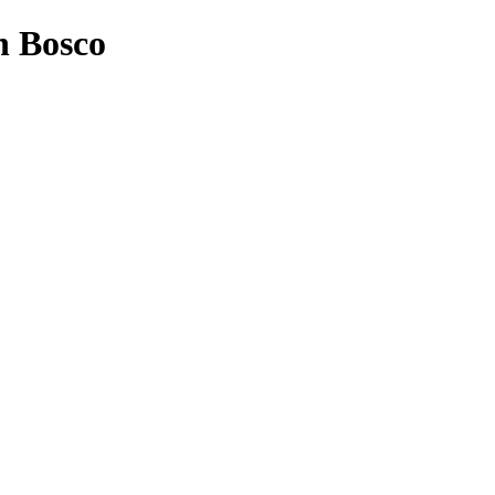
n Bosco