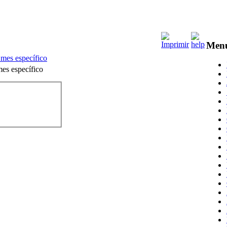
Men
 mes específico