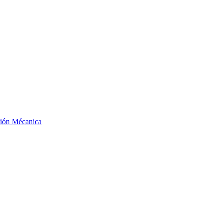
ción Mécanica