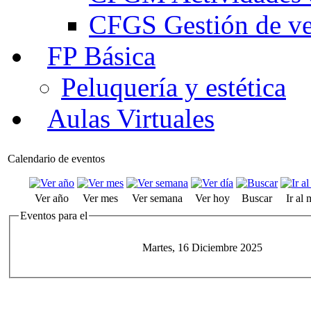
CFGS Gestión de ven
FP Básica
Peluquería y estética
Aulas Virtuales
Calendario de eventos
Ver año
Ver mes
Ver semana
Ver hoy
Buscar
Ir al
Eventos para el
Martes, 16 Diciembre 2025