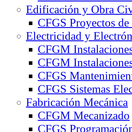
Edificación y Obra Civ
CFGS Proyectos de 
Electricidad y Electró
CFGM Instalaciones
CFGM Instalaciones 
CFGS Mantenimiento
CFGS Sistemas Elec
Fabricación Mecánica
CFGM Mecanizado
CFGS Programación 