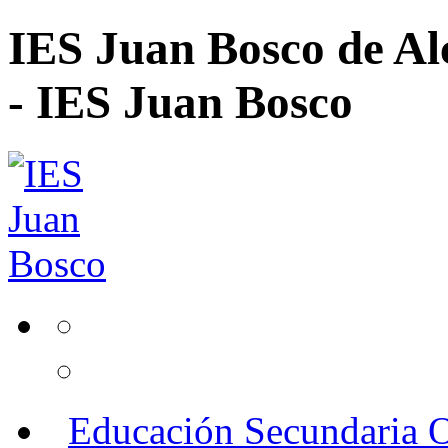
IES Juan Bosco de Al
- IES Juan Bosco
Educación Secundaria O