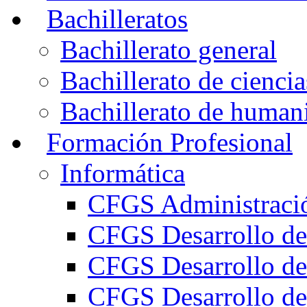
Bachilleratos
Bachillerato general
Bachillerato de ciencia
Bachillerato de humani
Formación Profesional
Informática
CFGS Administració
CFGS Desarrollo de
CFGS Desarrollo de
CFGS Desarrollo de 