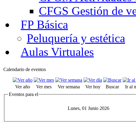
CFGS Gestión de ven
FP Básica
Peluquería y estética
Aulas Virtuales
Calendario de eventos
Ver año
Ver mes
Ver semana
Ver hoy
Buscar
Ir al
Eventos para el
Lunes, 01 Junio 2026