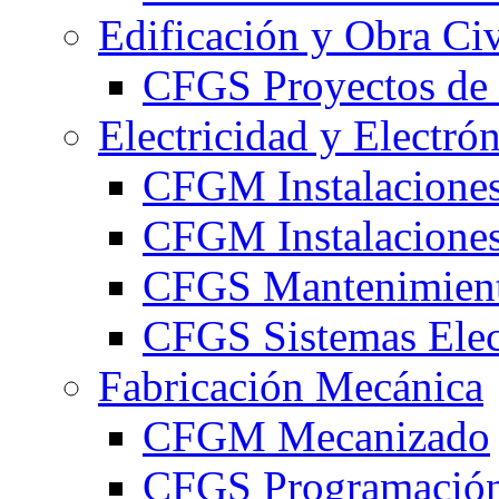
Edificación y Obra Civ
CFGS Proyectos de 
Electricidad y Electró
CFGM Instalaciones
CFGM Instalaciones 
CFGS Mantenimiento
CFGS Sistemas Elec
Fabricación Mecánica
CFGM Mecanizado
CFGS Programación 