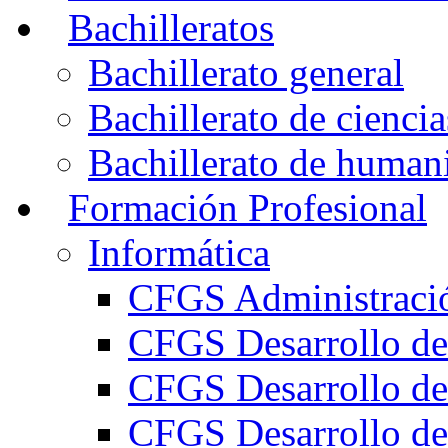
Bachilleratos
Bachillerato general
Bachillerato de ciencia
Bachillerato de humani
Formación Profesional
Informática
CFGS Administració
CFGS Desarrollo de
CFGS Desarrollo de
CFGS Desarrollo de 