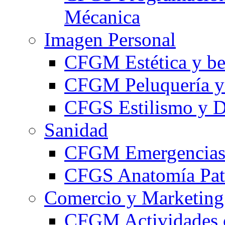
Mécanica
Imagen Personal
CFGM Estética y be
CFGM Peluquería y 
CFGS Estilismo y D
Sanidad
CFGM Emergencias 
CFGS Anatomía Pato
Comercio y Marketing
CFGM Actividades 