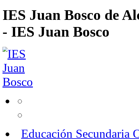
IES Juan Bosco de Al
- IES Juan Bosco
Educación Secundaria O