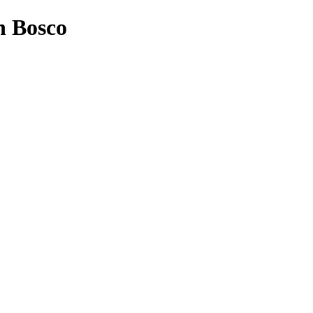
n Bosco