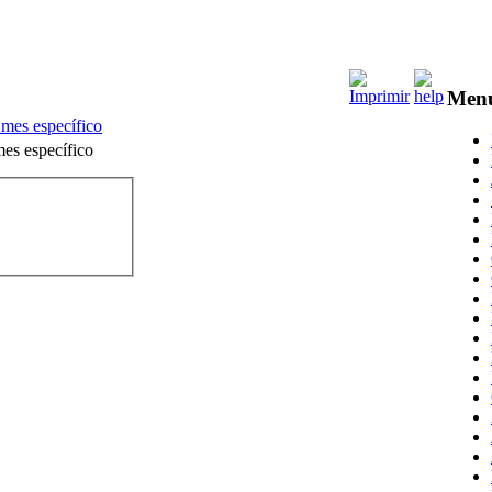
Men
 mes específico