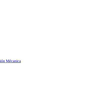
ción Mécanica