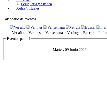
Peluquería y estética
Aulas Virtuales
Calendario de eventos
Ver año
Ver mes
Ver semana
Ver hoy
Buscar
Ir al
Eventos para el
Martes, 09 Junio 2026