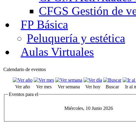
CFGS Gestión de ven
FP Básica
Peluquería y estética
Aulas Virtuales
Calendario de eventos
Ver año
Ver mes
Ver semana
Ver hoy
Buscar
Ir al
Eventos para el
Miércoles, 10 Junio 2026