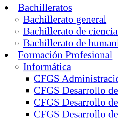
Bachilleratos
Bachillerato general
Bachillerato de ciencia
Bachillerato de humani
Formación Profesional
Informática
CFGS Administració
CFGS Desarrollo de
CFGS Desarrollo de
CFGS Desarrollo de 