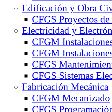
Edificación y Obra Civ
CFGS Proyectos de 
Electricidad y Electró
CFGM Instalaciones
CFGM Instalaciones 
CFGS Mantenimiento
CFGS Sistemas Elec
Fabricación Mecánica
CFGM Mecanizado
CFGS Programación 