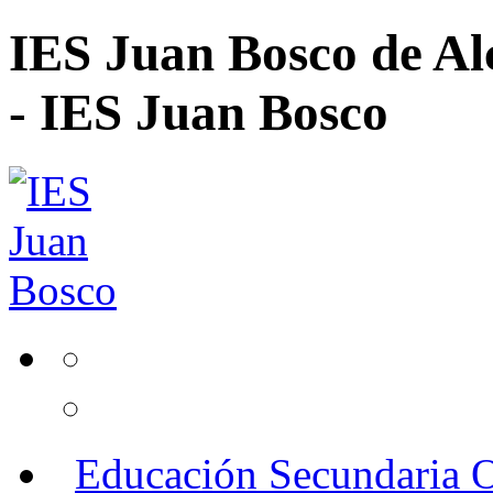
IES Juan Bosco de Al
- IES Juan Bosco
Educación Secundaria O