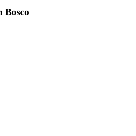
n Bosco