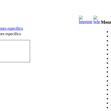
Men
 mes específico