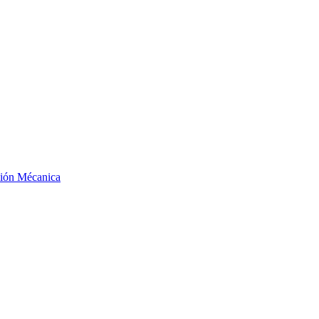
ción Mécanica