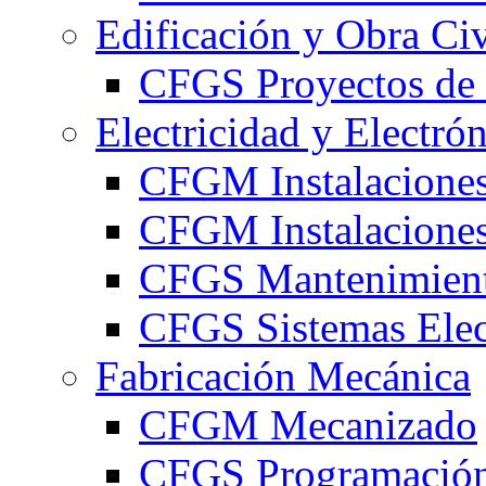
Edificación y Obra Civ
CFGS Proyectos de 
Electricidad y Electró
CFGM Instalaciones
CFGM Instalaciones 
CFGS Mantenimiento
CFGS Sistemas Elec
Fabricación Mecánica
CFGM Mecanizado
CFGS Programación 