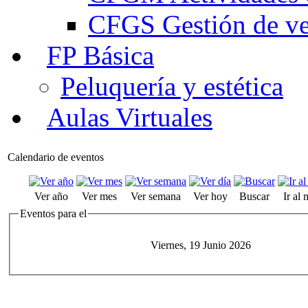
CFGS Gestión de ven
FP Básica
Peluquería y estética
Aulas Virtuales
Calendario de eventos
Ver año
Ver mes
Ver semana
Ver hoy
Buscar
Ir al
Eventos para el
Viernes, 19 Junio 2026