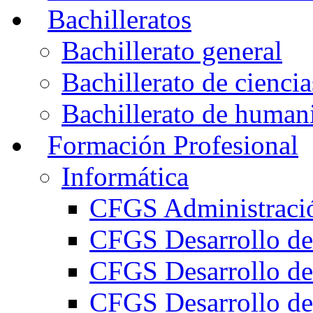
Bachilleratos
Bachillerato general
Bachillerato de ciencia
Bachillerato de humani
Formación Profesional
Informática
CFGS Administració
CFGS Desarrollo de
CFGS Desarrollo de
CFGS Desarrollo de 