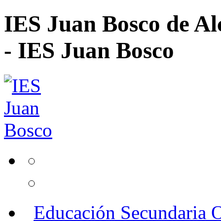
IES Juan Bosco de Al
- IES Juan Bosco
Educación Secundaria O