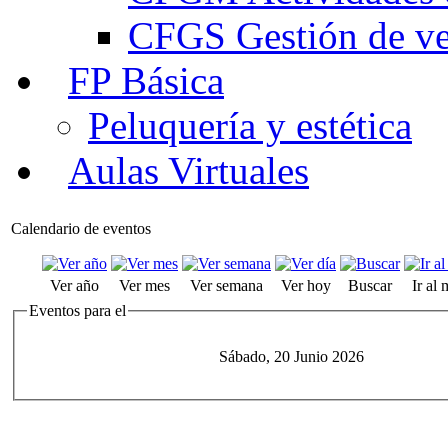
CFGS Gestión de ven
FP Básica
Peluquería y estética
Aulas Virtuales
Calendario de eventos
Ver año
Ver mes
Ver semana
Ver hoy
Buscar
Ir al
Eventos para el
Sábado, 20 Junio 2026