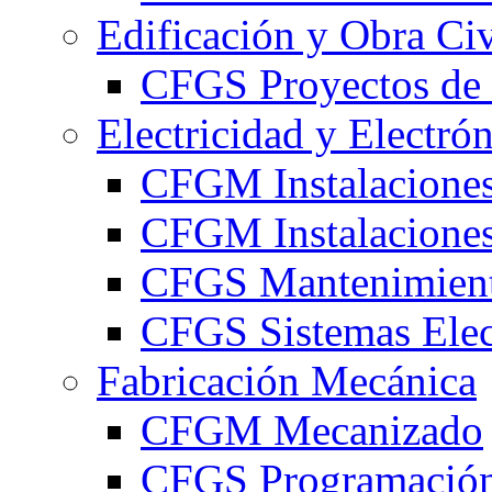
Edificación y Obra Civ
CFGS Proyectos de 
Electricidad y Electró
CFGM Instalaciones
CFGM Instalaciones 
CFGS Mantenimiento
CFGS Sistemas Elec
Fabricación Mecánica
CFGM Mecanizado
CFGS Programación 