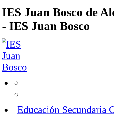
IES Juan Bosco de Al
- IES Juan Bosco
Educación Secundaria O