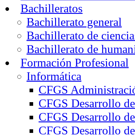
Bachilleratos
Bachillerato general
Bachillerato de ciencia
Bachillerato de humani
Formación Profesional
Informática
CFGS Administració
CFGS Desarrollo de
CFGS Desarrollo de
CFGS Desarrollo de 