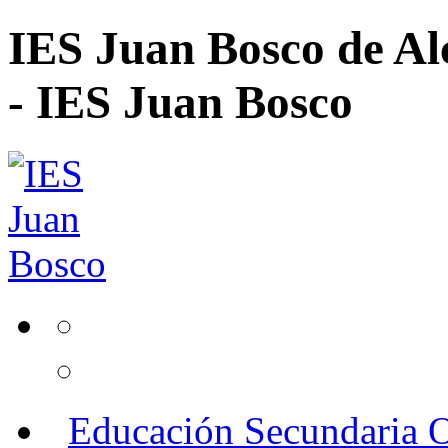
IES Juan Bosco de Al
- IES Juan Bosco
Educación Secundaria O