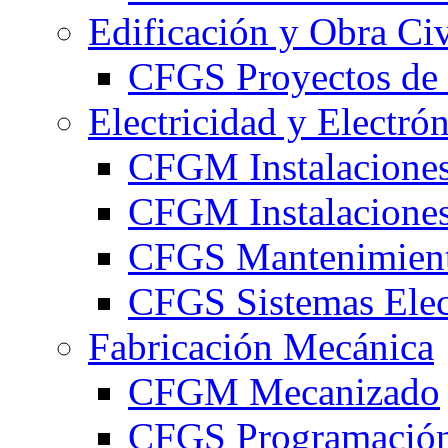
Edificación y Obra Civ
CFGS Proyectos de 
Electricidad y Electró
CFGM Instalaciones
CFGM Instalaciones 
CFGS Mantenimiento
CFGS Sistemas Elec
Fabricación Mecánica
CFGM Mecanizado
CFGS Programación 