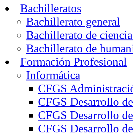
Bachilleratos
Bachillerato general
Bachillerato de ciencia
Bachillerato de humani
Formación Profesional
Informática
CFGS Administració
CFGS Desarrollo de
CFGS Desarrollo de
CFGS Desarrollo de 