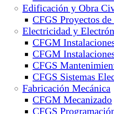
Edificación y Obra Civ
CFGS Proyectos de 
Electricidad y Electró
CFGM Instalaciones
CFGM Instalaciones 
CFGS Mantenimiento
CFGS Sistemas Elec
Fabricación Mecánica
CFGM Mecanizado
CFGS Programación 