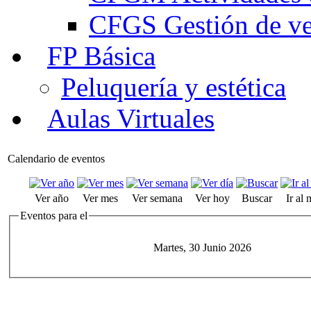
CFGS Gestión de ven
FP Básica
Peluquería y estética
Aulas Virtuales
Calendario de eventos
Ver año
Ver mes
Ver semana
Ver hoy
Buscar
Ir al
Eventos para el
Martes, 30 Junio 2026