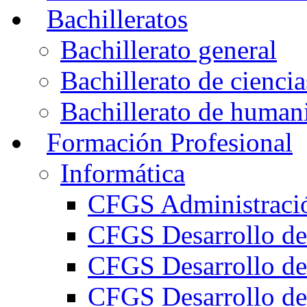
Bachilleratos
Bachillerato general
Bachillerato de ciencia
Bachillerato de humani
Formación Profesional
Informática
CFGS Administració
CFGS Desarrollo de
CFGS Desarrollo de
CFGS Desarrollo de 