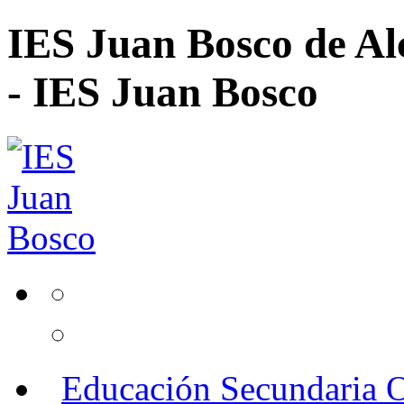
IES Juan Bosco de Al
- IES Juan Bosco
Educación Secundaria O