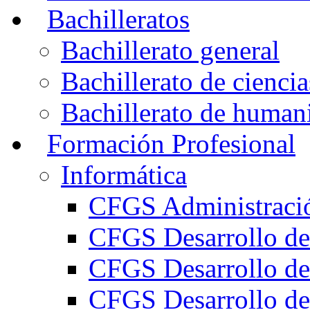
Bachilleratos
Bachillerato general
Bachillerato de ciencia
Bachillerato de humani
Formación Profesional
Informática
CFGS Administració
CFGS Desarrollo de
CFGS Desarrollo de
CFGS Desarrollo de 