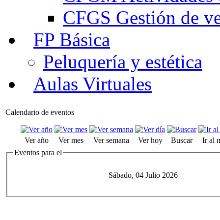
CFGS Gestión de ven
FP Básica
Peluquería y estética
Aulas Virtuales
Calendario de eventos
Ver año
Ver mes
Ver semana
Ver hoy
Buscar
Ir al
Eventos para el
Sábado, 04 Julio 2026