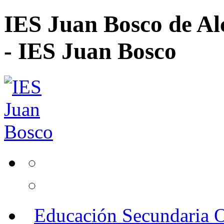
IES Juan Bosco de Al
- IES Juan Bosco
Educación Secundaria O