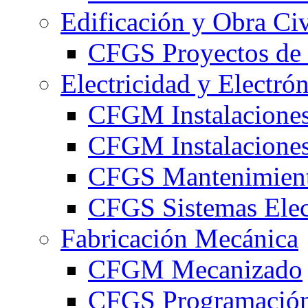
Edificación y Obra Civ
CFGS Proyectos de 
Electricidad y Electró
CFGM Instalaciones
CFGM Instalaciones 
CFGS Mantenimiento
CFGS Sistemas Elec
Fabricación Mecánica
CFGM Mecanizado
CFGS Programación 