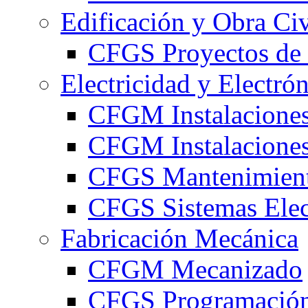
Edificación y Obra Civ
CFGS Proyectos de 
Electricidad y Electró
CFGM Instalaciones
CFGM Instalaciones 
CFGS Mantenimiento
CFGS Sistemas Elec
Fabricación Mecánica
CFGM Mecanizado
CFGS Programación 