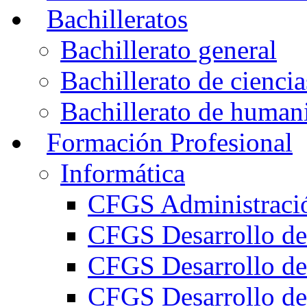
Bachilleratos
Bachillerato general
Bachillerato de ciencia
Bachillerato de humani
Formación Profesional
Informática
CFGS Administració
CFGS Desarrollo de
CFGS Desarrollo de
CFGS Desarrollo de 