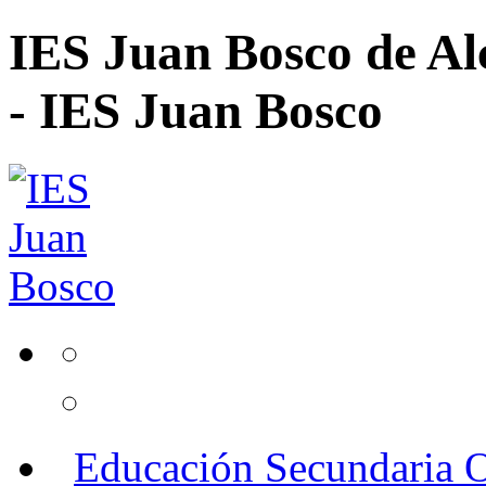
IES Juan Bosco de Al
- IES Juan Bosco
Educación Secundaria O