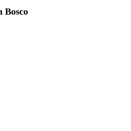
n Bosco