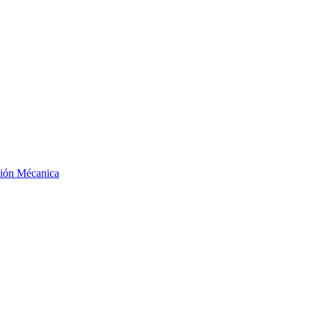
ción Mécanica