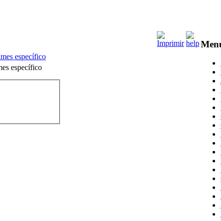
Men
 mes específico