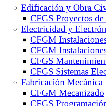
Edificación y Obra Civ
CFGS Proyectos de 
Electricidad y Electró
CFGM Instalaciones
CFGM Instalaciones 
CFGS Mantenimiento
CFGS Sistemas Elec
Fabricación Mecánica
CFGM Mecanizado
CFGS Programación 