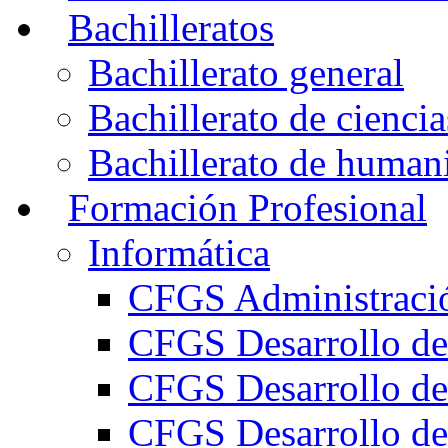
Bachilleratos
Bachillerato general
Bachillerato de ciencia
Bachillerato de humani
Formación Profesional
Informática
CFGS Administració
CFGS Desarrollo de
CFGS Desarrollo de
CFGS Desarrollo de 