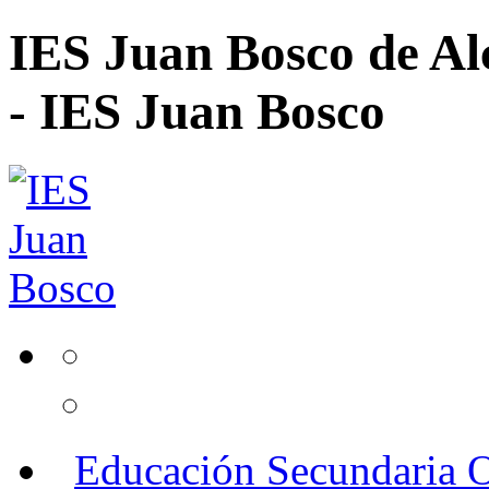
IES Juan Bosco de Al
- IES Juan Bosco
Educación Secundaria O