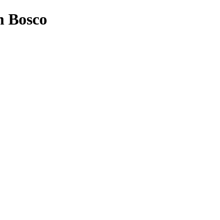
n Bosco