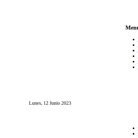
Men
Lunes, 12 Junio 2023