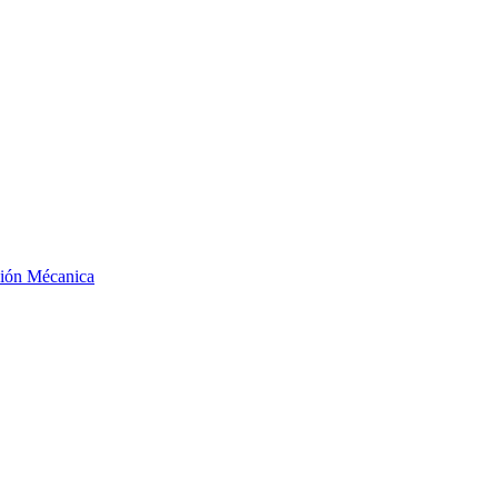
ción Mécanica