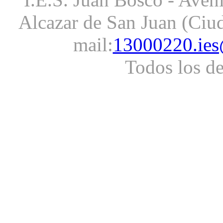
Alcazar de San Juan (Ciud
mail:
13000220.ies
Todos los d