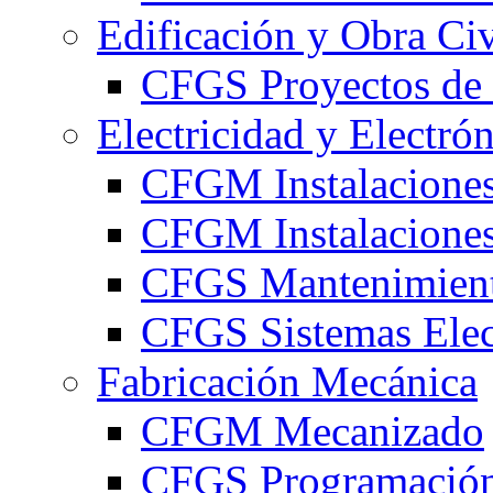
Edificación y Obra Civ
CFGS Proyectos de 
Electricidad y Electró
CFGM Instalaciones
CFGM Instalaciones 
CFGS Mantenimiento
CFGS Sistemas Elec
Fabricación Mecánica
CFGM Mecanizado
CFGS Programación 