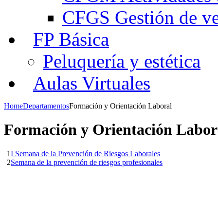
CFGS Gestión de ven
FP Básica
Peluquería y estética
Aulas Virtuales
Home
Departamentos
Formación y Orientación Laboral
Formación y Orientación Labor
1
I Semana de la Prevención de Riesgos Laborales
2
Semana de la prevención de riesgos profesionales