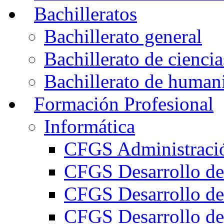
Bachilleratos
Bachillerato general
Bachillerato de ciencia
Bachillerato de humani
Formación Profesional
Informática
CFGS Administració
CFGS Desarrollo de
CFGS Desarrollo de
CFGS Desarrollo de 