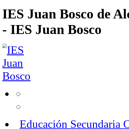
IES Juan Bosco de Al
- IES Juan Bosco
Educación Secundaria O