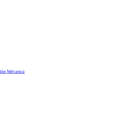
ción Mécanica