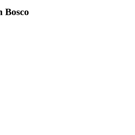
n Bosco