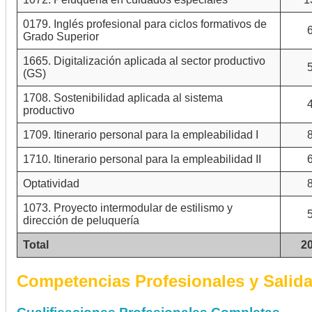
0179. Inglés profesional para ciclos formativos de
Grado Superior
1665. Digitalización aplicada al sector productivo
(GS)
1708. Sostenibilidad aplicada al sistema
productivo
1709. Itinerario personal para la empleabilidad I
1710. Itinerario personal para la empleabilidad II
Optatividad
1073. Proyecto intermodular de estilismo y
dirección de peluquería
Total
2
Competencias Profesionales y Salid