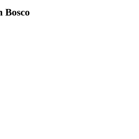
n Bosco