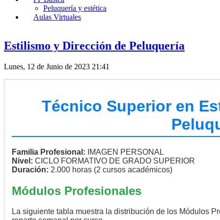
Peluquería y estética
Aulas Virtuales
Estilismo y Dirección de Peluquería
Lunes, 12 de Junio de 2023 21:41
Técnico Superior en Est
Peluqu
Familia Profesional:
IMAGEN PERSONAL
Nivel:
CICLO FORMATIVO DE GRADO SUPERIOR
Duración:
2.000 horas (2 cursos académicos)
Módulos Profesionales
La siguiente tabla muestra la distribución de los Módulos Pr