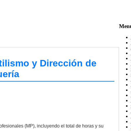
Men
ilismo y Dirección de
ería
ofesionales (MP), incluyendo el total de horas y su