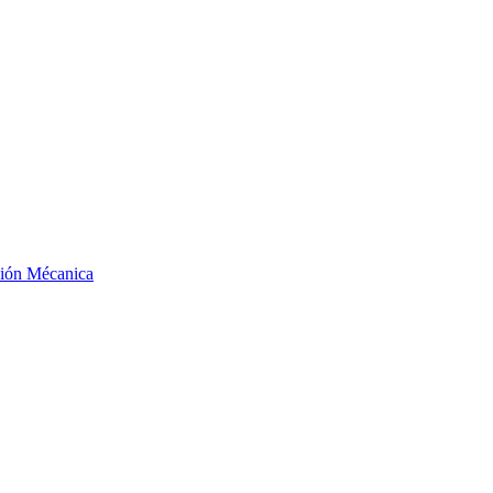
ción Mécanica