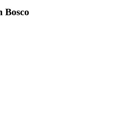
n Bosco