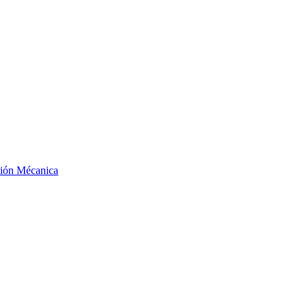
ción Mécanica