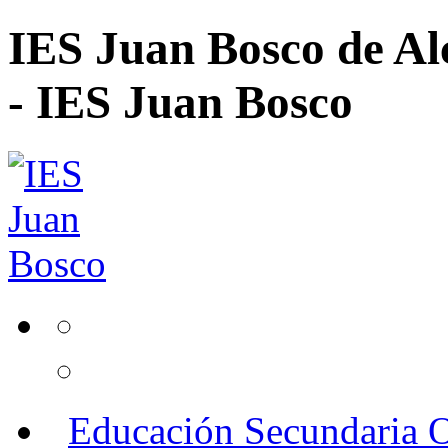
IES Juan Bosco de Al
- IES Juan Bosco
Educación Secundaria O