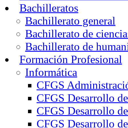
Bachilleratos
Bachillerato general
Bachillerato de ciencia
Bachillerato de humani
Formación Profesional
Informática
CFGS Administració
CFGS Desarrollo de
CFGS Desarrollo de
CFGS Desarrollo de 