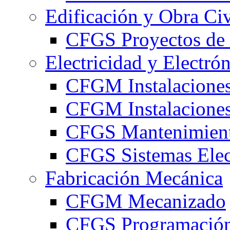
Edificación y Obra Civ
CFGS Proyectos de 
Electricidad y Electró
CFGM Instalaciones
CFGM Instalaciones 
CFGS Mantenimiento
CFGS Sistemas Elec
Fabricación Mecánica
CFGM Mecanizado
CFGS Programación 