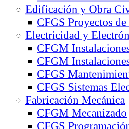
Edificación y Obra Civ
CFGS Proyectos de 
Electricidad y Electró
CFGM Instalaciones
CFGM Instalaciones 
CFGS Mantenimiento
CFGS Sistemas Elec
Fabricación Mecánica
CFGM Mecanizado
CFGS Programación 