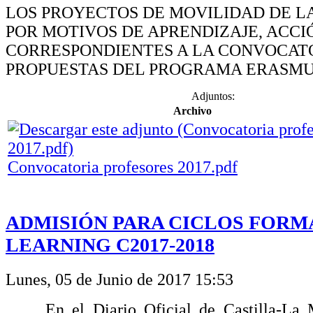
LOS PROYECTOS DE MOVILIDAD DE L
POR MOTIVOS DE APRENDIZAJE, ACCIÓ
CORRESPONDIENTES A LA CONVOCAT
PROPUESTAS DEL PROGRAMA ERASMUS
Adjuntos:
Archivo
Convocatoria profesores 2017.pdf
ADMISIÓN PARA CICLOS FORMA
LEARNING C2017-2018
Lunes, 05 de Junio de 2017 15:53
En el
Diario
Oficial
de
Castilla-La