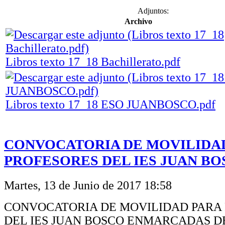
Adjuntos:
Archivo
Libros texto 17_18 Bachillerato.pdf
Libros texto 17_18 ESO JUANBOSCO.pdf
CONVOCATORIA DE MOVILIDA
PROFESORES DEL IES JUAN B
Martes, 13 de Junio de 2017 18:58
CONVOCATORIA DE MOVILIDAD PARA
DEL IES JUAN BOSCO ENMARCADAS D