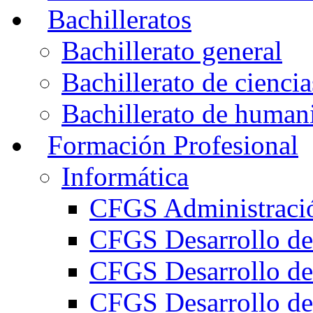
Bachilleratos
Bachillerato general
Bachillerato de ciencia
Bachillerato de humani
Formación Profesional
Informática
CFGS Administració
CFGS Desarrollo de
CFGS Desarrollo de
CFGS Desarrollo de 