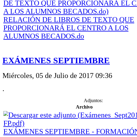
RELACIÓN DE LIBROS DE TEXTO QUE
PROPORCIONARÁ EL CENTRO A LOS
ALUMNOS BECADOS.do
EXÁMENES SEPTIEMBRE
Miércoles, 05 de Julio de 2017 09:36
.
Adjuntos:
Archivo
EXÁMENES SEPTIEMBRE - FORMACIÓ