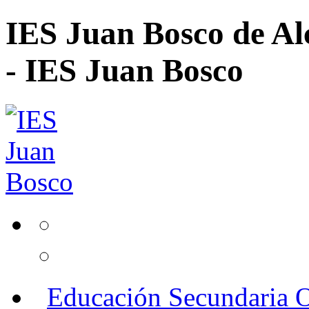
IES Juan Bosco de Al
- IES Juan Bosco
Educación Secundaria O