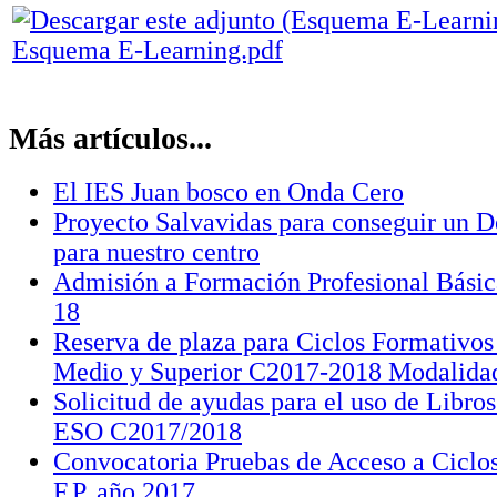
Esquema E-Learning.pdf
Más artículos...
El IES Juan bosco en Onda Cero
Proyecto Salvavidas para conseguir un De
para nuestro centro
Admisión a Formación Profesional Básic
18
Reserva de plaza para Ciclos Formativos
Medio y Superior C2017-2018 Modalidad
Solicitud de ayudas para el uso de Libro
ESO C2017/2018
Convocatoria Pruebas de Acceso a Ciclo
F.P. año 2017