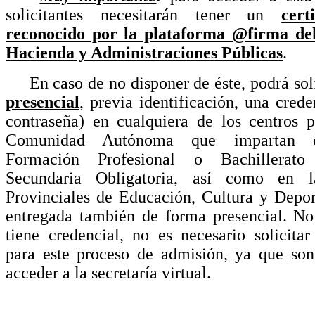
solicitantes necesitarán tener un
cert
reconocido por la plataforma @firma del
Hacienda y Administraciones Públicas
.
En caso de no disponer de éste, podrá soli
presencial
, previa identificación, una crede
contraseña) en cualquiera de los centros p
Comunidad Autónoma que impartan e
Formación Profesional o Bachillerat
Secundaria Obligatoria, así como en l
Provinciales de Educación, Cultura y Depor
entregada también de forma presencial. No 
tiene credencial, no es necesario solicitar
para este proceso de admisión, ya que son
acceder a la secretaría virtual.
E