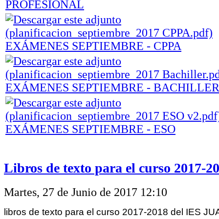
PROFESIONAL
EXÁMENES SEPTIEMBRE - CPPA
EXÁMENES SEPTIEMBRE - BACHILLE
EXÁMENES SEPTIEMBRE - ESO
Libros de texto para el curso 2017-2
Martes, 27 de Junio de 2017 12:10
libros de texto para el curso 2017-2018 del IES