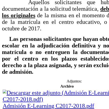
Aquellos solicitantes que hubie
documentación a la solicitud telemática,
deb
los originales
de la misma en el momento de
de la matrícula en el centro educativo, o
octubre de 2017.
Las personas solicitantes que hayan obte
escolar en la adjudicación definitiva y n
matrícula o no entreguen la documenta
por el centro en los plazos establecido
derecho a la plaza asignada, y serán exclu
de admisión.
Adjuntos:
Archivo
Admisión E-Learning C2017-2018.pdf