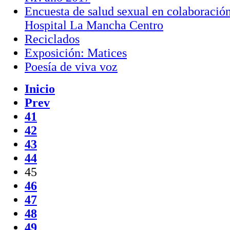
Encuesta de salud sexual en colaboración
Hospital La Mancha Centro
Reciclados
Exposición: Matices
Poesía de viva voz
Inicio
Prev
41
42
43
44
45
46
47
48
49