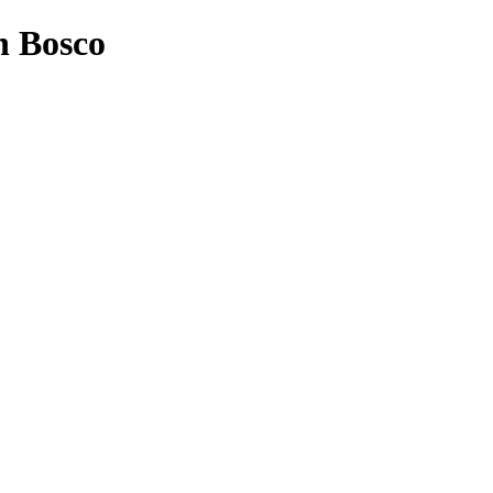
n Bosco