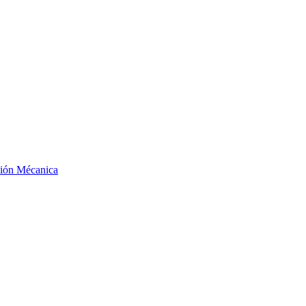
ción Mécanica