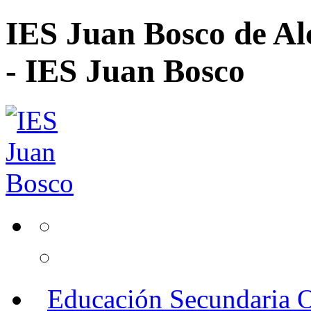
IES Juan Bosco de Al
- IES Juan Bosco
Educación Secundaria O