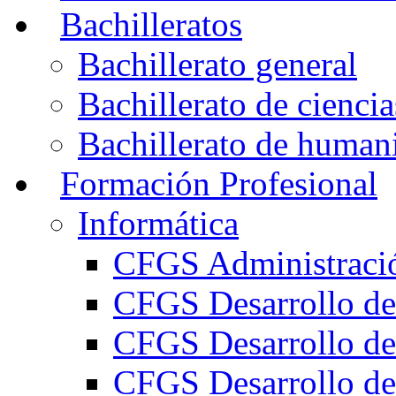
Bachilleratos
Bachillerato general
Bachillerato de ciencia
Bachillerato de humani
Formación Profesional
Informática
CFGS Administració
CFGS Desarrollo de
CFGS Desarrollo de
CFGS Desarrollo de 