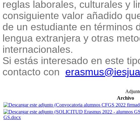
reglas laborales, culturales y l
consiguiente valor añadido qu
de un estudiante en términos 
lengua extranjera y otras meto
internacionales.
Si estás interesado en este ti
contacto con
erasmus@iesjua
Adjunt
Archivo
GS.docx