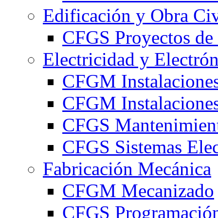
Edificación y Obra Civ
CFGS Proyectos de 
Electricidad y Electró
CFGM Instalaciones
CFGM Instalaciones 
CFGS Mantenimiento
CFGS Sistemas Elec
Fabricación Mecánica
CFGM Mecanizado
CFGS Programación 