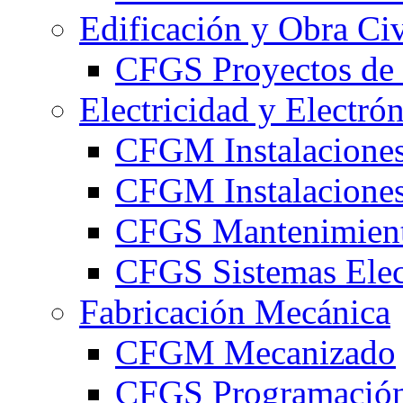
Edificación y Obra Civ
CFGS Proyectos de 
Electricidad y Electró
CFGM Instalaciones
CFGM Instalaciones 
CFGS Mantenimiento
CFGS Sistemas Elec
Fabricación Mecánica
CFGM Mecanizado
CFGS Programación 