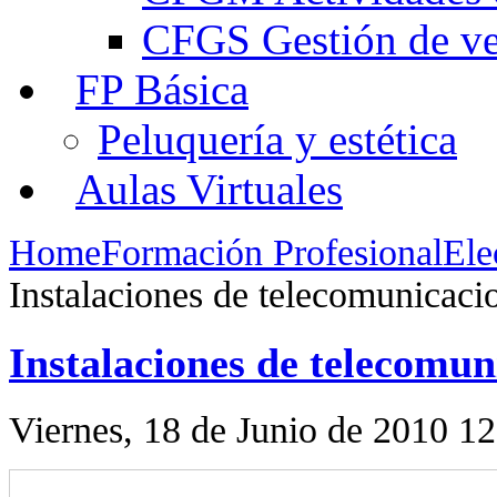
CFGS Gestión de ven
FP Básica
Peluquería y estética
Aulas Virtuales
Home
Formación Profesional
Ele
Instalaciones de telecomunicaci
Instalaciones de telecomun
Viernes, 18 de Junio de 2010 12