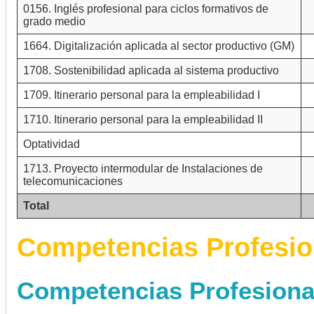
0156. Inglés profesional para ciclos formativos de
grado medio
1664. Digitalización aplicada al sector productivo (GM)
1708. Sostenibilidad aplicada al sistema productivo
1709. Itinerario personal para la empleabilidad I
1710. Itinerario personal para la empleabilidad II
Optatividad
1713. Proyecto intermodular de Instalaciones de
telecomunicaciones
Total
Competencias Profesio
Competencias Profesiona