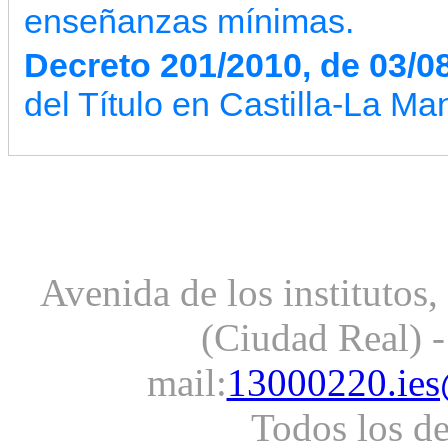
enseñanzas mínimas.
Decreto 201/2010, de 03/0
del Título en Castilla-La Ma
Avenida de los institutos
(Ciudad Real) -
mail:
13000220.ies
Todos los d