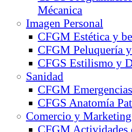
Mécanica
Imagen Personal
CFGM Estética y be
CFGM Peluquería y 
CFGS Estilismo y D
Sanidad
CFGM Emergencias 
CFGS Anatomía Pato
Comercio y Marketing
CFGM Actividades 