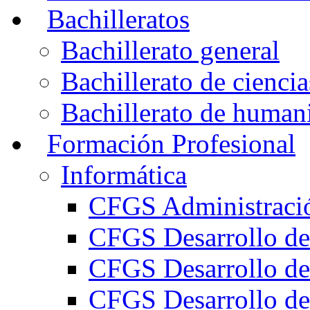
Bachilleratos
Bachillerato general
Bachillerato de ciencia
Bachillerato de humani
Formación Profesional
Informática
CFGS Administració
CFGS Desarrollo de
CFGS Desarrollo de
CFGS Desarrollo de 