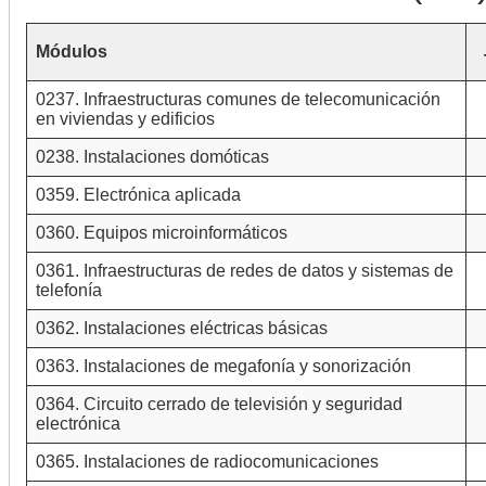
Módulos
0237. Infraestructuras comunes de telecomunicación
en viviendas y edificios
0238. Instalaciones domóticas
0359. Electrónica aplicada
0360. Equipos microinformáticos
0361. Infraestructuras de redes de datos y sistemas de
telefonía
0362. Instalaciones eléctricas básicas
0363. Instalaciones de megafonía y sonorización
0364. Circuito cerrado de televisión y seguridad
electrónica
0365. Instalaciones de radiocomunicaciones