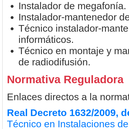
Instalador de megafonía.
Instalador-mantenedor de
Técnico instalador-mant
informáticos.
Técnico en montaje y ma
de radiodifusión.
Normativa Reguladora
Enlaces directos a la normati
Real Decreto 1632/2009, d
Técnico en Instalaciones d