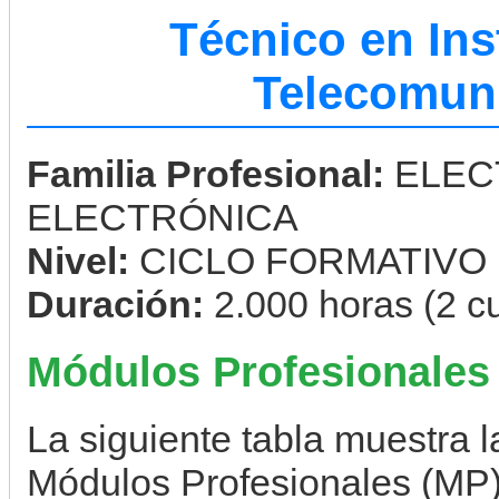
Técnico en Ins
Telecomun
Familia Profesional:
ELEC
ELECTRÓNICA
Nivel:
CICLO FORMATIVO
Duración:
2.000 horas (2 c
Módulos Profesionales
La siguiente tabla muestra la
Módulos Profesionales (MP)