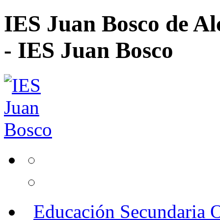
IES Juan Bosco de Al
- IES Juan Bosco
Educación Secundaria O