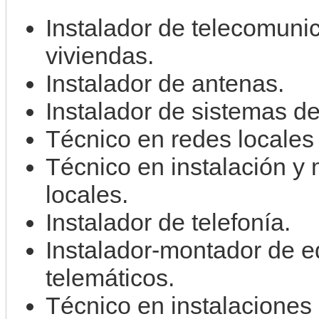
Instalador de telecomunic
viviendas.
Instalador de antenas.
Instalador de sistemas d
Técnico en redes locales 
Técnico en instalación y
locales.
Instalador de telefonía.
Instalador-montador de e
telemáticos.
Técnico en instalaciones