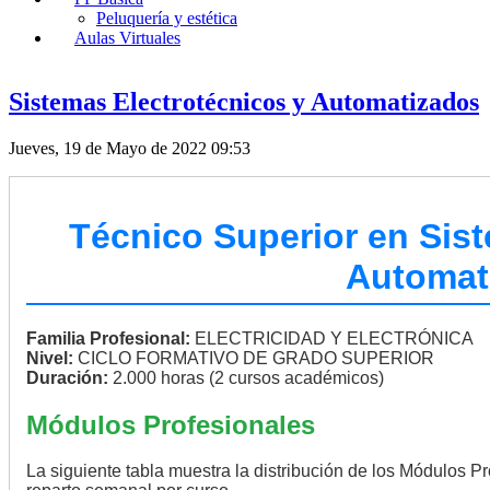
Peluquería y estética
Aulas Virtuales
Sistemas Electrotécnicos y Automatizados
Jueves, 19 de Mayo de 2022 09:53
Técnico Superior en Sist
Automat
Familia Profesional:
ELECTRICIDAD Y ELECTRÓNICA
Nivel:
CICLO FORMATIVO DE GRADO SUPERIOR
Duración:
2.000 horas (2 cursos académicos)
Módulos Profesionales
La siguiente tabla muestra la distribución de los Módulos Pr