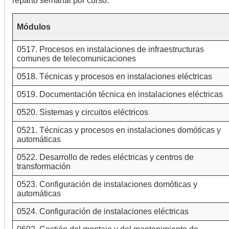
reparto semanal por curso.
Módulos
0517. Procesos en instalaciones de infraestructuras
comunes de telecomunicaciones
0518. Técnicas y procesos en instalaciones eléctricas
0519. Documentación técnica en instalaciones eléctricas
0520. Sistemas y circuitos eléctricos
0521. Técnicas y procesos en instalaciones domóticas y
automáticas
0522. Desarrollo de redes eléctricas y centros de
transformación
0523. Configuración de instalaciones domóticas y
automáticas
0524. Configuración de instalaciones eléctricas