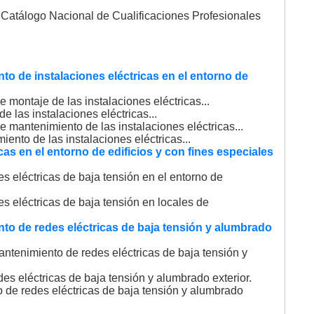
 Catálogo Nacional de Cualificaciones Profesionales
to de instalaciones eléctricas en el entorno de
montaje de las instalaciones eléctricas...
 las instalaciones eléctricas...
 mantenimiento de las instalaciones eléctricas...
nto de las instalaciones eléctricas...
cas en el entorno de edificios y con fines especiales
s eléctricas de baja tensión en el entorno de
s eléctricas de baja tensión en locales de
nto de redes eléctricas de baja tensión y alumbrado
antenimiento de redes eléctricas de baja tensión y
es eléctricas de baja tensión y alumbrado exterior.
 de redes eléctricas de baja tensión y alumbrado