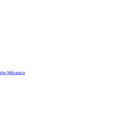
ción Mécanica