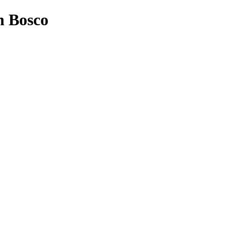
n Bosco