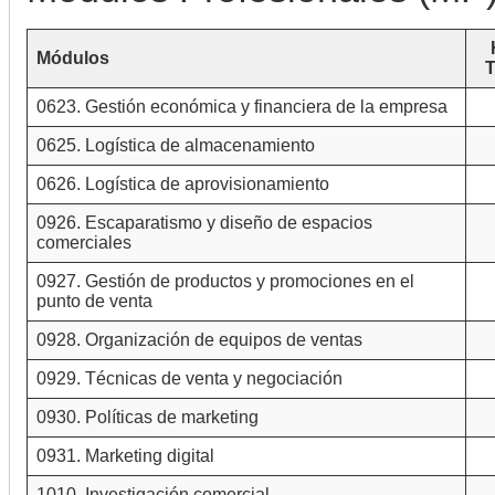
Módulos
T
0623. Gestión económica y financiera de la empresa
0625. Logística de almacenamiento
0626. Logística de aprovisionamiento
0926. Escaparatismo y diseño de espacios
comerciales
0927. Gestión de productos y promociones en el
punto de venta
0928. Organización de equipos de ventas
0929. Técnicas de venta y negociación
0930. Políticas de marketing
0931. Marketing digital
1010. Investigación comercial