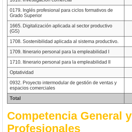
0179. Inglés profesional para ciclos formativos de
Grado Superior
1665. Digitalización aplicada al sector productivo
(GS)
1708. Sostenibilidad aplicada al sistema productivo.
1709. Itinerario personal para la empleabilidad I
1710. Itinerario personal para la empleabilidad II
Optatividad
0932. Proyecto intermodular de gestión de ventas y
espacios comerciales
Total
Competencia General y
Profesionales