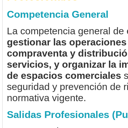
Competencia General
La competencia general de e
gestionar las operaciones
compraventa y distribuci
servicios, y organizar la 
de espacios comerciales
s
seguridad y prevención de r
normativa vigente.
Salidas Profesionales (Pu