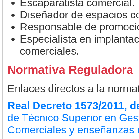
Escaparatista comercial.
Diseñador de espacios c
Responsable de promocio
Especialista en implanta
comerciales.
Normativa Reguladora
Enlaces directos a la normati
Real Decreto 1573/2011, d
de Técnico Superior en Ges
Comerciales y enseñanzas 