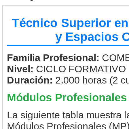
Técnico Superior en
y Espacios 
Familia Profesional:
COME
Nivel:
CICLO FORMATIVO
Duración:
2.000 horas (2 c
Módulos Profesionales
La siguiente tabla muestra la
Módulos Profesionales (MP) 