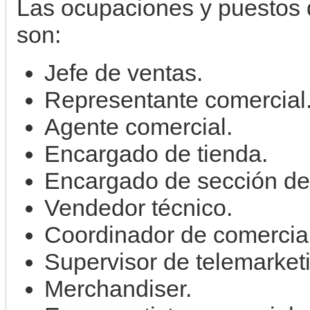
Las ocupaciones y puestos 
son:
Jefe de ventas.
Representante comercial
Agente comercial.
Encargado de tienda.
Encargado de sección de
Vendedor técnico.
Coordinador de comercia
Supervisor de telemarket
Merchandiser.