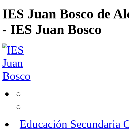
IES Juan Bosco de Al
- IES Juan Bosco
Educación Secundaria O