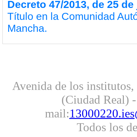
Decreto 47/2013, de 25 de 
Título en la Comunidad Aut
Mancha.
Avenida de los institutos
(Ciudad Real) -
mail:
13000220.ies
Todos los d