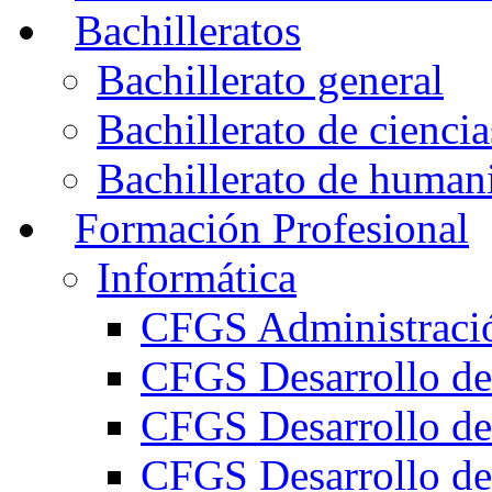
Bachilleratos
Bachillerato general
Bachillerato de ciencia
Bachillerato de humani
Formación Profesional
Informática
CFGS Administració
CFGS Desarrollo de
CFGS Desarrollo de
CFGS Desarrollo de 