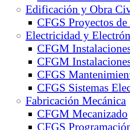
Edificación y Obra Civ
CFGS Proyectos de 
Electricidad y Electró
CFGM Instalaciones
CFGM Instalaciones 
CFGS Mantenimiento
CFGS Sistemas Elec
Fabricación Mecánica
CFGM Mecanizado
CFGS Programación 