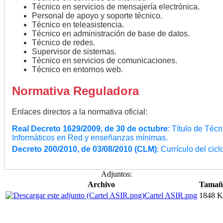
Técnico en servicios de mensajería electrónica.
Personal de apoyo y soporte técnico.
Técnico en teleasistencia.
Técnico en administración de base de datos.
Técnico de redes.
Supervisor de sistemas.
Técnico en servicios de comunicaciones.
Técnico en entornos web.
Normativa Reguladora
Enlaces directos a la normativa oficial:
Real Decreto 1629/2009, de 30 de octubre
: Título de Téc
Informáticos en Red y enseñanzas mínimas.
Decreto 200/2010, de 03/08/2010 (CLM)
: Currículo del cic
Adjuntos:
Archivo
Tamañ
Cartel ASIR.png
1848 K