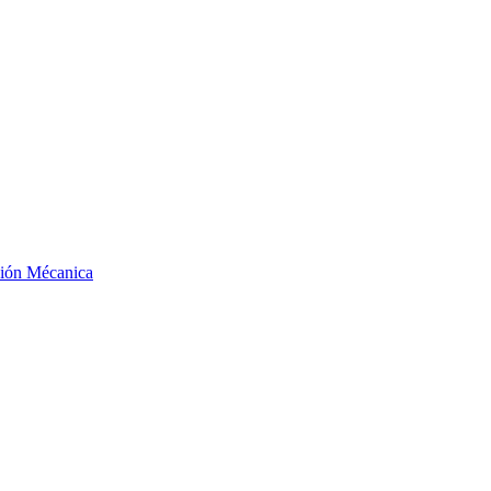
ción Mécanica