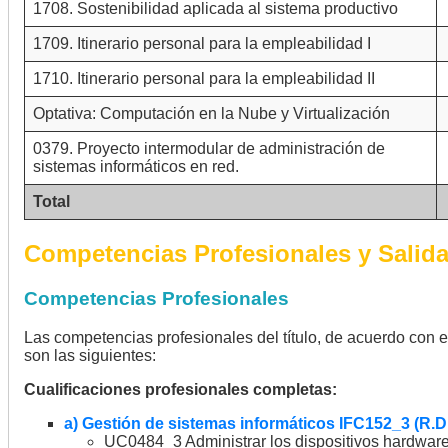
1708. Sostenibilidad aplicada al sistema productivo
1709. Itinerario personal para la empleabilidad I
1710. Itinerario personal para la empleabilidad II
Optativa: Computación en la Nube y Virtualización
0379. Proyecto intermodular de administración de
sistemas informáticos en red.
Total
Competencias Profesionales y Salid
Competencias Profesionales
Las competencias profesionales del título, de acuerdo con 
son las siguientes:
Cualificaciones profesionales completas:
a) Gestión de sistemas informáticos IFC152_3 (R.D
UC0484_3 Administrar los dispositivos hardware