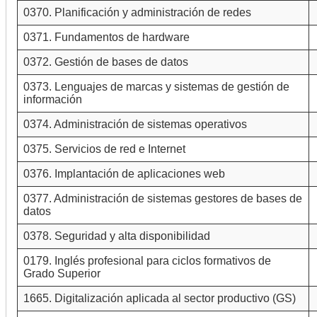
0370. Planificación y administración de redes
0371. Fundamentos de hardware
0372. Gestión de bases de datos
0373. Lenguajes de marcas y sistemas de gestión de
información
0374. Administración de sistemas operativos
0375. Servicios de red e Internet
0376. Implantación de aplicaciones web
0377. Administración de sistemas gestores de bases de
datos
0378. Seguridad y alta disponibilidad
0179. Inglés profesional para ciclos formativos de
Grado Superior
1665. Digitalización aplicada al sector productivo (GS)