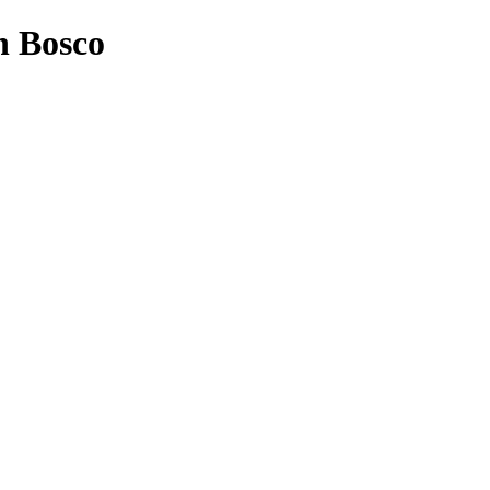
n Bosco