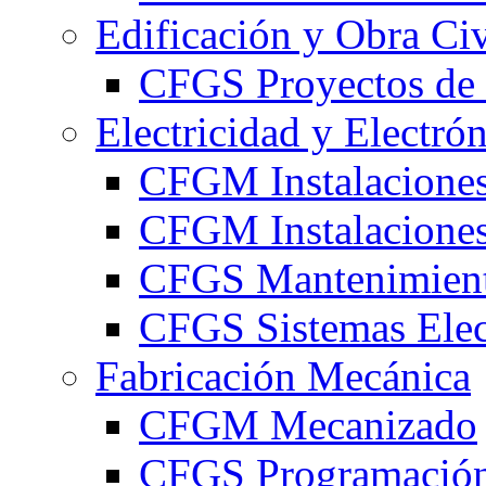
Edificación y Obra Civ
CFGS Proyectos de 
Electricidad y Electró
CFGM Instalaciones
CFGM Instalaciones 
CFGS Mantenimiento
CFGS Sistemas Elec
Fabricación Mecánica
CFGM Mecanizado
CFGS Programación 