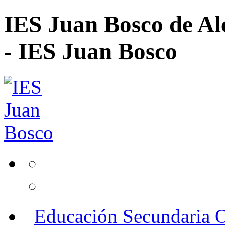
IES Juan Bosco de Al
- IES Juan Bosco
Educación Secundaria O