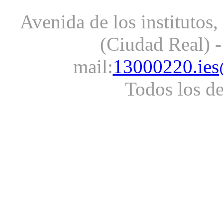
Avenida de los institutos
(Ciudad Real) -
mail:
13000220.ies
Todos los d