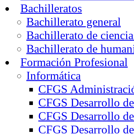
Bachilleratos
Bachillerato general
Bachillerato de ciencia
Bachillerato de humani
Formación Profesional
Informática
CFGS Administració
CFGS Desarrollo de
CFGS Desarrollo de
CFGS Desarrollo de 