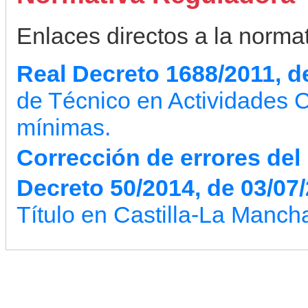
Enlaces directos a la normati
Real Decreto 1688/2011, d
de Técnico en Actividades 
mínimas.
Corrección de errores del
Decreto 50/2014, de 03/07
Título en Castilla-La Manch