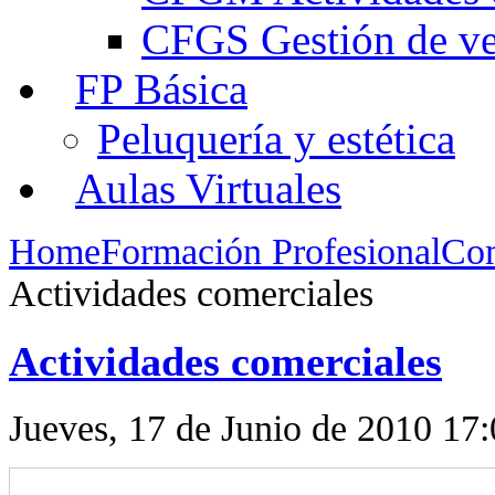
CFGS Gestión de ven
FP Básica
Peluquería y estética
Aulas Virtuales
Home
Formación Profesional
Com
Actividades comerciales
Actividades comerciales
Jueves, 17 de Junio de 2010 17