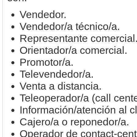
Vendedor.
Vendedor/a técnico/a.
Representante comercial
Orientador/a comercial.
Promotor/a.
Televendedor/a.
Venta a distancia.
Teleoperador/a (call cente
Información/atención al cl
Cajero/a o reponedor/a.
Operador de contact-cent