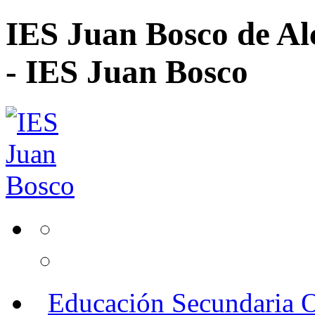
IES Juan Bosco de Al
- IES Juan Bosco
Educación Secundaria O