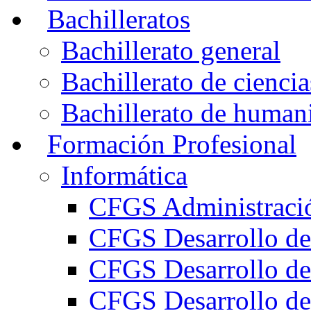
Bachilleratos
Bachillerato general
Bachillerato de ciencia
Bachillerato de humani
Formación Profesional
Informática
CFGS Administració
CFGS Desarrollo de
CFGS Desarrollo de
CFGS Desarrollo de 