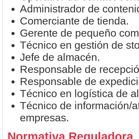
Administrador de conteni
Comerciante de tienda.
Gerente de pequeño come
Técnico en gestión de st
Jefe de almacén.
Responsable de recepció
Responsable de expedici
Técnico en logística de 
Técnico de información/at
empresas.
Normativa Reguladora