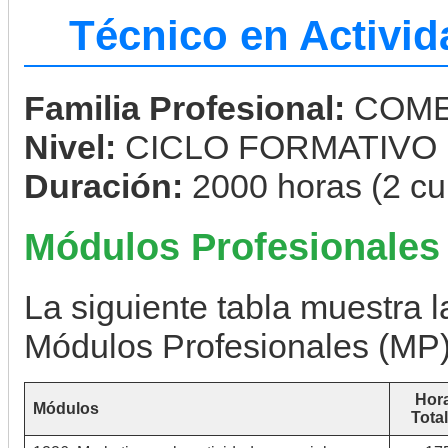
Técnico en Activi
Familia Profesional:
COME
Nivel:
CICLO FORMATIVO
Duración:
2000 horas (2 cu
Módulos Profesionales
La siguiente tabla muestra la
Módulos Profesionales (MP)
Hor
Módulos
Tota