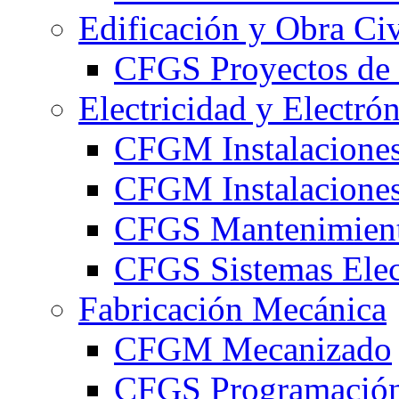
Edificación y Obra Civ
CFGS Proyectos de 
Electricidad y Electró
CFGM Instalaciones
CFGM Instalaciones 
CFGS Mantenimiento
CFGS Sistemas Elec
Fabricación Mecánica
CFGM Mecanizado
CFGS Programación 