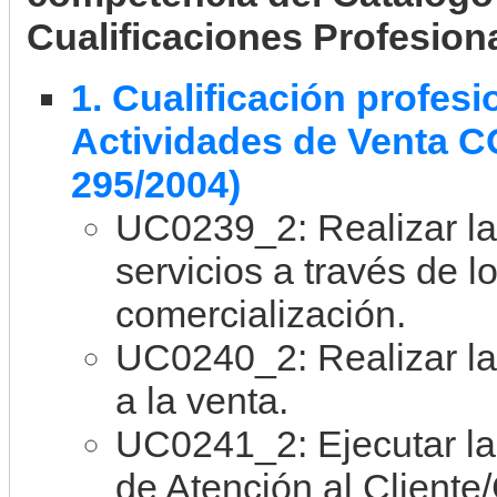
Cualificaciones Profesion
1. Cualificación profes
Actividades de Venta 
295/2004)
UC0239_2: Realizar la
servicios a través de l
comercialización.
UC0240_2: Realizar la
a la venta.
UC0241_2: Ejecutar la
de Atención al Cliente