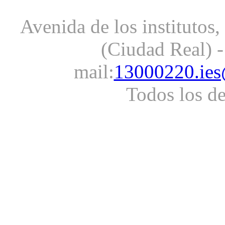
Avenida de los institutos
(Ciudad Real) -
mail:
13000220.ies
Todos los d