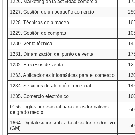
1226. Marketing en la actividad comercial
17
1227. Gestión de un pequeño comercio
25
1228. Técnicas de almacén
16
1229. Gestión de compras
10
1230. Venta técnica
14
1231. Dinamización del punto de venta
17
1232. Procesos de venta
12
1233. Aplicaciones informáticas para el comercio
13
1234. Servicios de atención comercial
14
1235. Comercio electrónico
16
0156. Inglés profesional para ciclos formativos
60
de grado medio
1664. Digitalización aplicada al sector productivo
50
(GM)