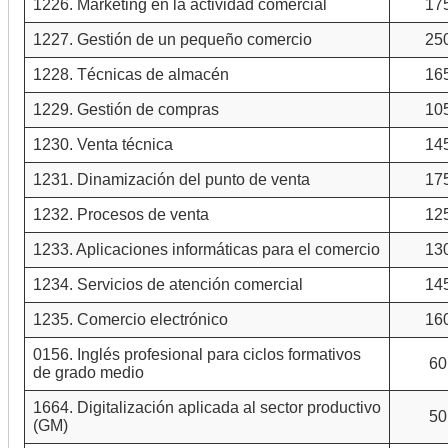
1226. Marketing en la actividad comercial
17
1227. Gestión de un pequeño comercio
25
1228. Técnicas de almacén
16
1229. Gestión de compras
10
1230. Venta técnica
14
1231. Dinamización del punto de venta
17
1232. Procesos de venta
12
1233. Aplicaciones informáticas para el comercio
13
1234. Servicios de atención comercial
14
1235. Comercio electrónico
16
0156. Inglés profesional para ciclos formativos
60
de grado medio
1664. Digitalización aplicada al sector productivo
50
(GM)