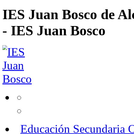
IES Juan Bosco de Al
- IES Juan Bosco
Educación Secundaria O