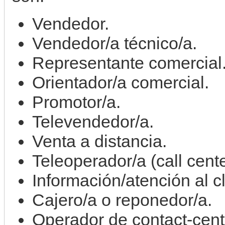
Vendedor.
Vendedor/a técnico/a.
Representante comercial
Orientador/a comercial.
Promotor/a.
Televendedor/a.
Venta a distancia.
Teleoperador/a (call cente
Información/atención al cl
Cajero/a o reponedor/a.
Operador de contact-cent