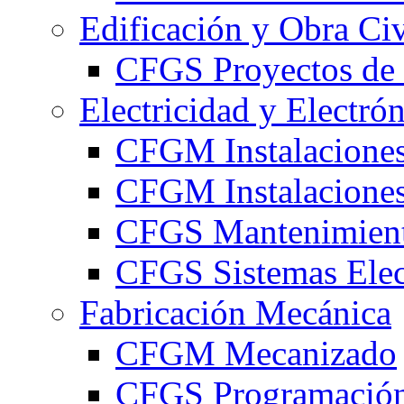
Edificación y Obra Civ
CFGS Proyectos de 
Electricidad y Electró
CFGM Instalaciones
CFGM Instalaciones 
CFGS Mantenimiento
CFGS Sistemas Elec
Fabricación Mecánica
CFGM Mecanizado
CFGS Programación 