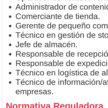
Administrador de conteni
Comerciante de tienda.
Gerente de pequeño come
Técnico en gestión de st
Jefe de almacén.
Responsable de recepció
Responsable de expedici
Técnico en logística de 
Técnico de información/at
empresas.
Normativa Reguladora