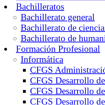
Bachilleratos
Bachillerato general
Bachillerato de ciencia
Bachillerato de humani
Formación Profesional
Informática
CFGS Administració
CFGS Desarrollo de
CFGS Desarrollo de
CFGS Desarrollo de 