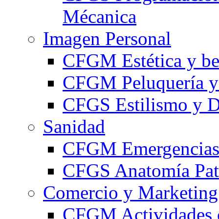
Mécanica
Imagen Personal
CFGM Estética y be
CFGM Peluquería y 
CFGS Estilismo y D
Sanidad
CFGM Emergencias 
CFGS Anatomía Pato
Comercio y Marketing
CFGM Actividades 