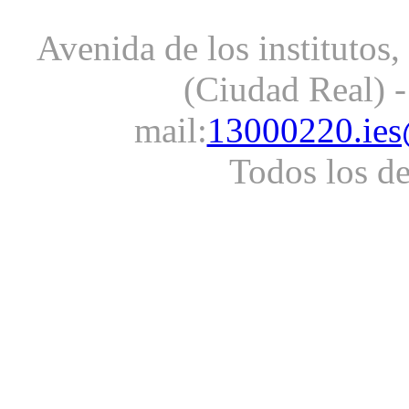
Avenida de los institutos
(Ciudad Real) -
mail:
13000220.ies
Todos los d