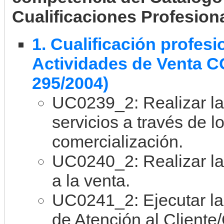
Cualificaciones Profesion
1. Cualificación profes
Actividades de Venta 
295/2004)
UC0239_2: Realizar la
servicios a través de l
comercialización.
UC0240_2: Realizar la
a la venta.
UC0241_2: Ejecutar la
de Atención al Cliente