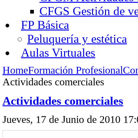
CFGS Gestión de ven
FP Básica
Peluquería y estética
Aulas Virtuales
Home
Formación Profesional
Com
Actividades comerciales
Actividades comerciales
Jueves, 17 de Junio de 2010 17