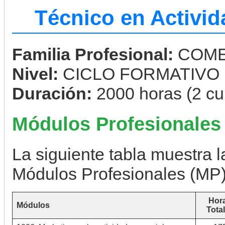
Técnico en Activi
Familia Profesional:
COME
Nivel:
CICLO FORMATIVO
Duración:
2000 horas (2 cu
Módulos Profesionales
La siguiente tabla muestra la
Módulos Profesionales (MP)
Hor
Módulos
Tota