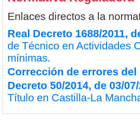
Enlaces directos a la normati
Real Decreto 1688/2011, d
de Técnico en Actividades 
mínimas.
Corrección de errores del
Decreto 50/2014, de 03/07
Título en Castilla-La Manch