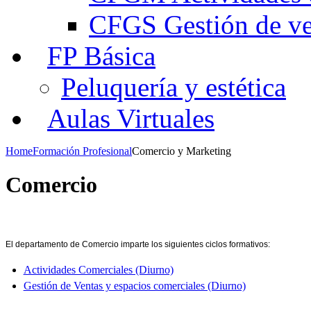
CFGS Gestión de ven
FP Básica
Peluquería y estética
Aulas Virtuales
Home
Formación Profesional
Comercio y Marketing
Comercio
El departamento de Comercio imparte los siguientes ciclos formativos:
Actividades Comerciales (Diurno)
Gestión de Ventas y espacios comerciales (Diurno)