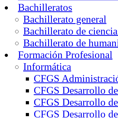
Bachilleratos
Bachillerato general
Bachillerato de ciencia
Bachillerato de humani
Formación Profesional
Informática
CFGS Administració
CFGS Desarrollo de
CFGS Desarrollo de
CFGS Desarrollo de 