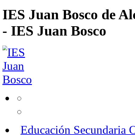
IES Juan Bosco de Al
- IES Juan Bosco
Educación Secundaria O