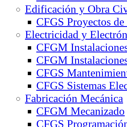
Edificación y Obra Civ
CFGS Proyectos de 
Electricidad y Electró
CFGM Instalaciones
CFGM Instalaciones 
CFGS Mantenimiento
CFGS Sistemas Elec
Fabricación Mecánica
CFGM Mecanizado
CFGS Programación 