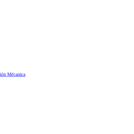
ción Mécanica