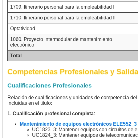
1709. Itinerario personal para la empleabilidad I
1710. Itinerario personal para la empleabilidad II
Optatividad
1060. Proyecto intermodular de mantenimiento
electrónico
Total
Competencias Profesionales y Salid
Cualificaciones Profesionales
Relación de cualificaciones y unidades de competencia del
incluidas en el título:
1. Cualificación profesional completa:
Mantenimiento de equipos electrónicos ELE552_3 (R
UC1823_3: Mantener equipos con circuitos de el
UC1824_3: Mantener equipos de telecomunicac