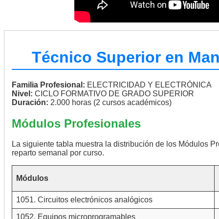
Técnico Superior en Man
Familia Profesional:
ELECTRICIDAD Y ELECTRÓNICA
Nivel:
CICLO FORMATIVO DE GRADO SUPERIOR
Duración:
2.000 horas (2 cursos académicos)
Módulos Profesionales
La siguiente tabla muestra la distribución de los Módulos Pr
reparto semanal por curso.
Módulos
1051. Circuitos electrónicos analógicos
1052. Equipos microprogramables