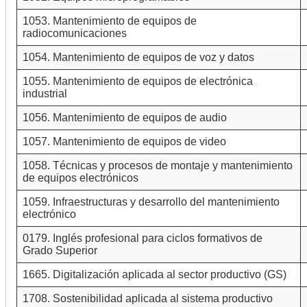
1053. Mantenimiento de equipos de
radiocomunicaciones
1054. Mantenimiento de equipos de voz y datos
1055. Mantenimiento de equipos de electrónica
industrial
1056. Mantenimiento de equipos de audio
1057. Mantenimiento de equipos de video
1058. Técnicas y procesos de montaje y mantenimiento
de equipos electrónicos
1059. Infraestructuras y desarrollo del mantenimiento
electrónico
0179. Inglés profesional para ciclos formativos de
Grado Superior
1665. Digitalización aplicada al sector productivo (GS)
1708. Sostenibilidad aplicada al sistema productivo