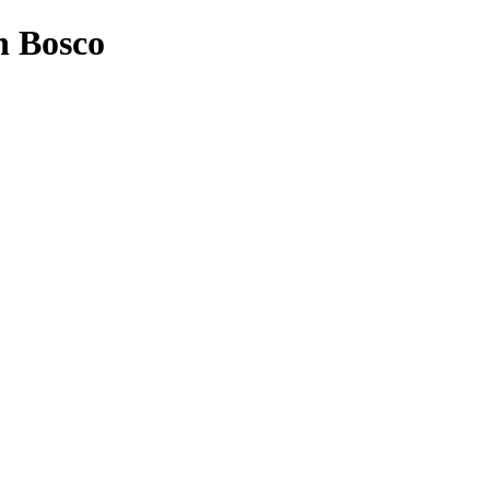
n Bosco