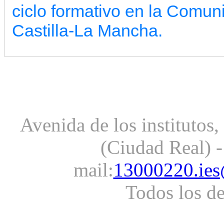
ciclo formativo en la Comu
Castilla-La Mancha.
Avenida de los institutos
(Ciudad Real) -
mail:
13000220.ies
Todos los d