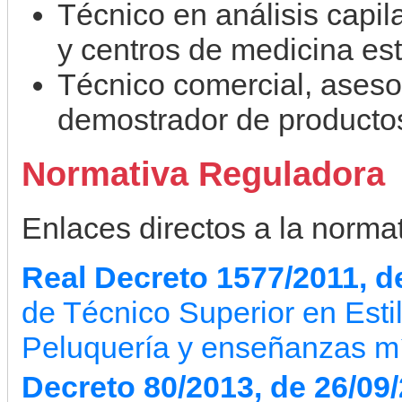
Técnico en análisis capila
y centros de medicina est
Técnico comercial, aseso
demostrador de producto
Normativa Reguladora
Enlaces directos a la normati
Real Decreto 1577/2011, d
de Técnico Superior en Esti
Peluquería y enseñanzas m
Decreto 80/2013, de 26/09