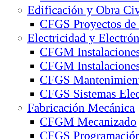
Edificación y Obra Civ
CFGS Proyectos de 
Electricidad y Electró
CFGM Instalaciones
CFGM Instalaciones 
CFGS Mantenimiento
CFGS Sistemas Elec
Fabricación Mecánica
CFGM Mecanizado
CFGS Programación 