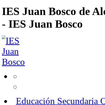
IES Juan Bosco de Al
- IES Juan Bosco
Educación Secundaria O