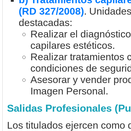
(RD 327/2008)
. Unidade
destacadas:
Realizar el diagnóstico
capilares estéticos.
Realizar tratamientos c
condiciones de segurid
Asesorar y vender prod
Imagen Personal.
Salidas Profesionales (Pu
Los titulados ejercen como 