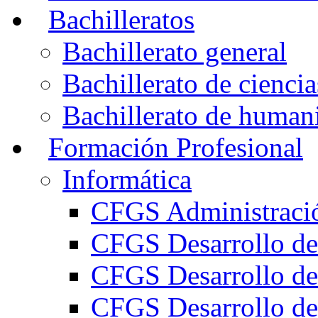
Bachilleratos
Bachillerato general
Bachillerato de ciencia
Bachillerato de humani
Formación Profesional
Informática
CFGS Administració
CFGS Desarrollo de
CFGS Desarrollo de
CFGS Desarrollo de 