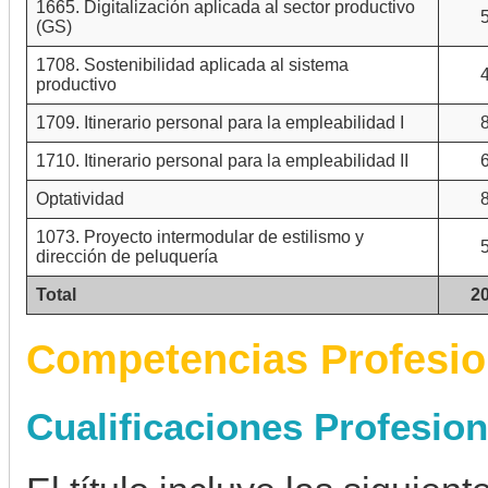
1665. Digitalización aplicada al sector productivo
(GS)
1708. Sostenibilidad aplicada al sistema
productivo
1709. Itinerario personal para la empleabilidad I
1710. Itinerario personal para la empleabilidad II
Optatividad
1073. Proyecto intermodular de estilismo y
dirección de peluquería
Total
2
Competencias Profesio
Cualificaciones Profesio