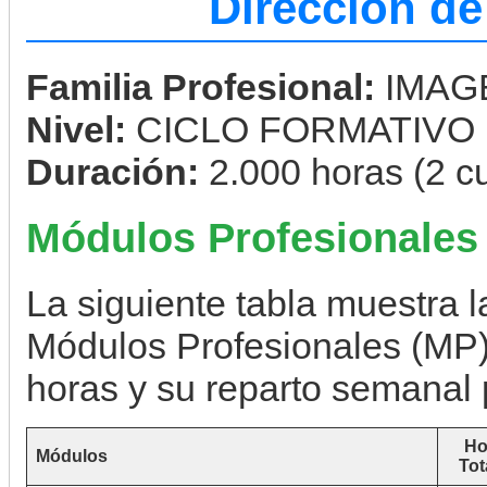
Dirección de
Familia Profesional:
IMAG
Nivel:
CICLO FORMATIVO
Duración:
2.000 horas (2 c
Módulos Profesionales
La siguiente tabla muestra la
Módulos Profesionales (MP),
horas y su reparto semanal 
Ho
Módulos
Tot