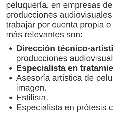
peluquería, en empresas del
producciones audiovisuales
trabajar por cuenta propia 
más relevantes son:
Dirección técnico-artíst
producciones audiovisual
Especialista en tratami
Asesoría artística de pel
imagen.
Estilista.
Especialista en prótesis c