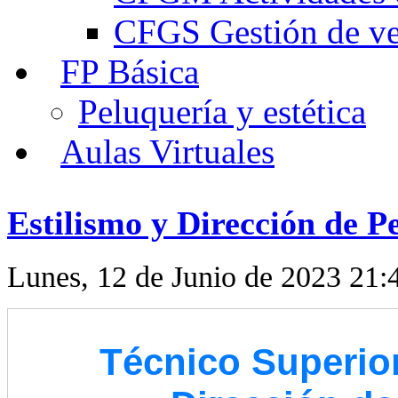
CFGS Gestión de ven
FP Básica
Peluquería y estética
Aulas Virtuales
Estilismo y Dirección de P
Lunes, 12 de Junio de 2023 21:
Técnico Superior