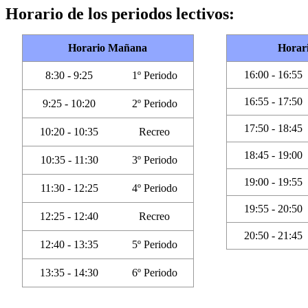
Horario de los periodos lectivos:
Horario Mañana
Horar
16:00 - 16:55
8:30 - 9:25
1º Periodo
16:55 - 17:50
9:25 - 10:20
2º Periodo
17:50 - 18:45
10:20 - 10:35
Recreo
18:45 - 19:00
10:35 - 11:30
3º Periodo
19:00 - 19:55
11:30 - 12:25
4º Periodo
19:55 - 20:50
12:25 - 12:40
Recreo
20:50 - 21:45
12:40 - 13:35
5º Periodo
13:35 - 14:30
6º Periodo