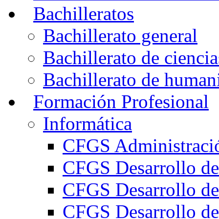
Bachilleratos
Bachillerato general
Bachillerato de ciencia
Bachillerato de humani
Formación Profesional
Informática
CFGS Administració
CFGS Desarrollo de
CFGS Desarrollo de
CFGS Desarrollo de 