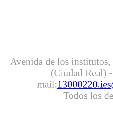
Avenida de los institutos
(Ciudad Real) -
mail:
13000220.ies
Todos los d