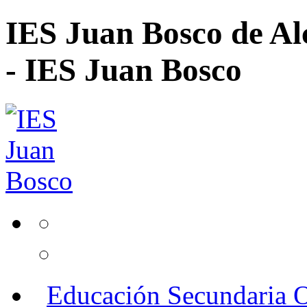
IES Juan Bosco de Al
- IES Juan Bosco
Educación Secundaria O