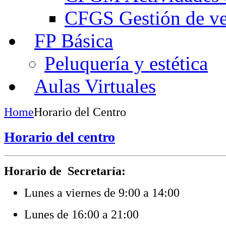
CFGS Gestión de ven
FP Básica
Peluquería y estética
Aulas Virtuales
Home
Horario del Centro
Horario del centro
Horario de Secretaría:
Lunes a viernes de 9:00 a 14:00
Lunes de 16:00 a 21:00