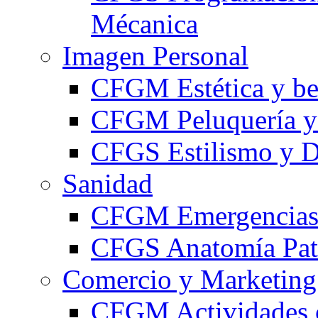
Mécanica
Imagen Personal
CFGM Estética y be
CFGM Peluquería y 
CFGS Estilismo y D
Sanidad
CFGM Emergencias 
CFGS Anatomía Pato
Comercio y Marketing
CFGM Actividades 