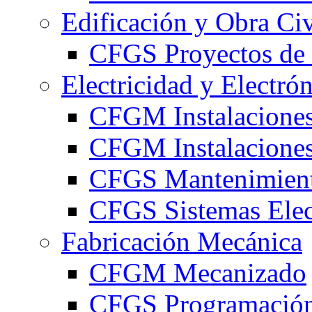
Edificación y Obra Civ
CFGS Proyectos de 
Electricidad y Electró
CFGM Instalaciones
CFGM Instalaciones 
CFGS Mantenimiento
CFGS Sistemas Elec
Fabricación Mecánica
CFGM Mecanizado
CFGS Programación 