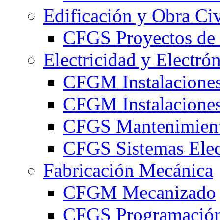
Edificación y Obra Civ
CFGS Proyectos de 
Electricidad y Electró
CFGM Instalaciones
CFGM Instalaciones 
CFGS Mantenimiento
CFGS Sistemas Elec
Fabricación Mecánica
CFGM Mecanizado
CFGS Programación 