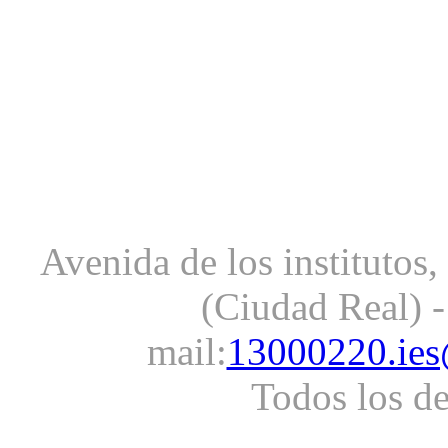
Avenida de los institutos
(Ciudad Real) -
mail:
13000220.ies
Todos los d