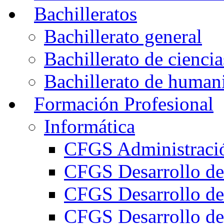
Bachilleratos
Bachillerato general
Bachillerato de ciencia
Bachillerato de humani
Formación Profesional
Informática
CFGS Administració
CFGS Desarrollo de
CFGS Desarrollo de
CFGS Desarrollo de 