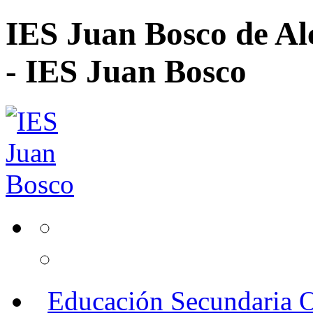
IES Juan Bosco de Al
- IES Juan Bosco
Educación Secundaria O