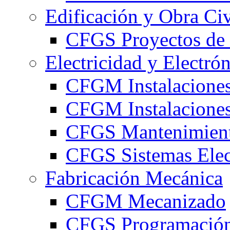
Edificación y Obra Civ
CFGS Proyectos de 
Electricidad y Electró
CFGM Instalaciones
CFGM Instalaciones 
CFGS Mantenimiento
CFGS Sistemas Elec
Fabricación Mecánica
CFGM Mecanizado
CFGS Programación 