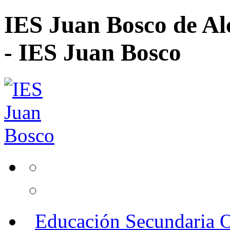
IES Juan Bosco de Al
- IES Juan Bosco
Educación Secundaria O