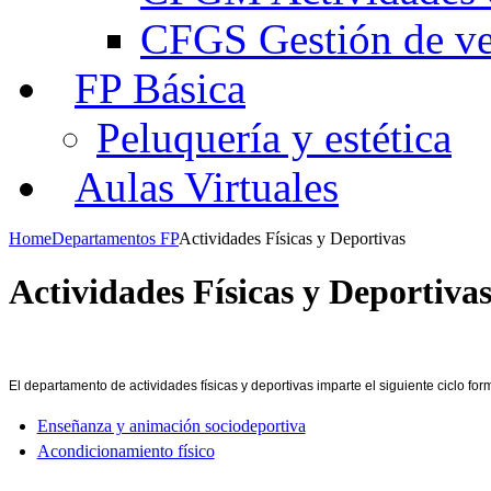
CFGS Gestión de ven
FP Básica
Peluquería y estética
Aulas Virtuales
Home
Departamentos FP
Actividades Físicas y Deportivas
Actividades Físicas y Deportiva
El departamento de actividades físicas y deportivas imparte el siguiente ciclo for
Enseñanza y animación sociodeportiva
Acondicionamiento físico