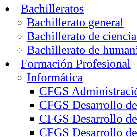
Bachilleratos
Bachillerato general
Bachillerato de ciencia
Bachillerato de humani
Formación Profesional
Informática
CFGS Administració
CFGS Desarrollo de
CFGS Desarrollo de
CFGS Desarrollo de 