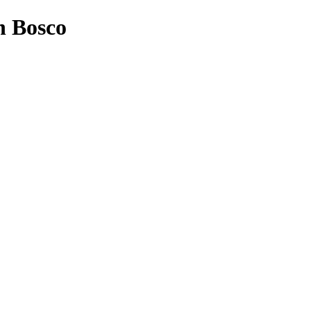
n Bosco