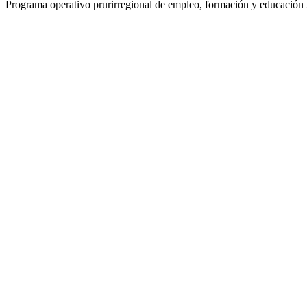
Programa operativo prurirregional de empleo, formación y educació