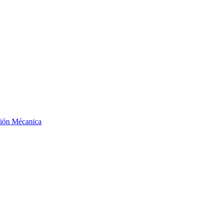
ción Mécanica