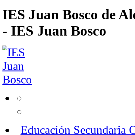
IES Juan Bosco de Al
- IES Juan Bosco
Educación Secundaria O