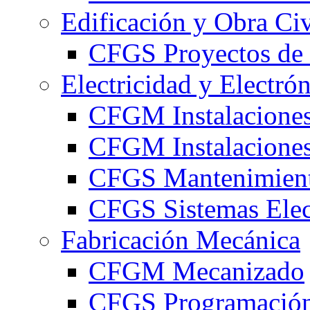
Edificación y Obra Civ
CFGS Proyectos de 
Electricidad y Electró
CFGM Instalaciones
CFGM Instalaciones 
CFGS Mantenimiento
CFGS Sistemas Elec
Fabricación Mecánica
CFGM Mecanizado
CFGS Programación 