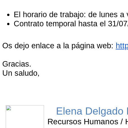
El horario de trabajo: de lunes a
Contrato temporal hasta el 31/0
Os dejo enlace a la página web:
htt
Gracias.
Un saludo,
Elena Delgado 
Recursos Humanos /