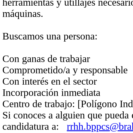
herramientas y utillajes necesari
máquinas.
Buscamos una persona:
Con ganas de trabajar
Comprometido/a y responsable
Con interés en el sector
Incorporación inmediata
Centro de trabajo: [Polígono In
Si conoces a alguien que pueda en
candidatura a:
rrhh.bppcs@br