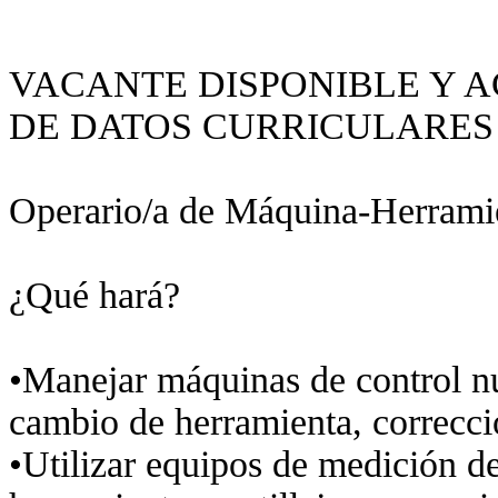
VACANTE DISPONIBLE Y 
DE DATOS CURRICULARES
Operario/a de Máquina-Herrami
¿Qué hará?
•Manejar máquinas de control nu
cambio de herramienta, correccio
•Utilizar equipos de medición de