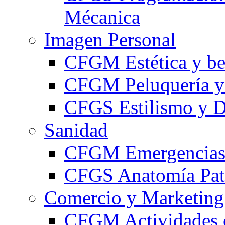
Mécanica
Imagen Personal
CFGM Estética y be
CFGM Peluquería y 
CFGS Estilismo y D
Sanidad
CFGM Emergencias 
CFGS Anatomía Pato
Comercio y Marketing
CFGM Actividades 