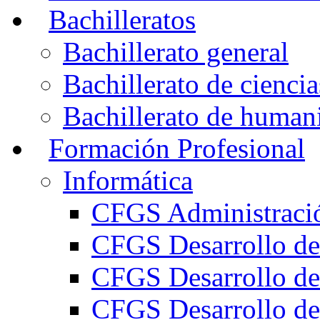
Bachilleratos
Bachillerato general
Bachillerato de ciencia
Bachillerato de humani
Formación Profesional
Informática
CFGS Administració
CFGS Desarrollo de
CFGS Desarrollo de
CFGS Desarrollo de 