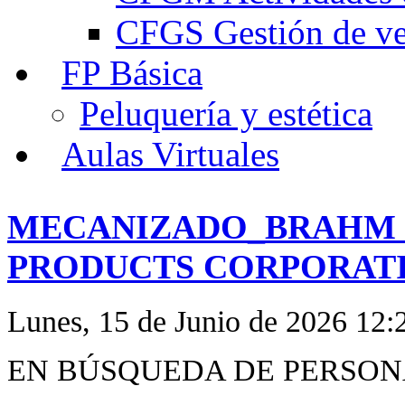
CFGS Gestión de ven
FP Básica
Peluquería y estética
Aulas Virtuales
MECANIZADO_BRAHM 
PRODUCTS CORPORATIO
Lunes, 15 de Junio de 2026 12:
EN BÚSQUEDA DE PERSO