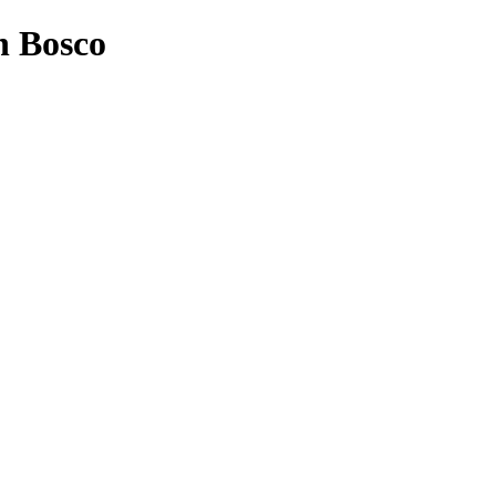
n Bosco