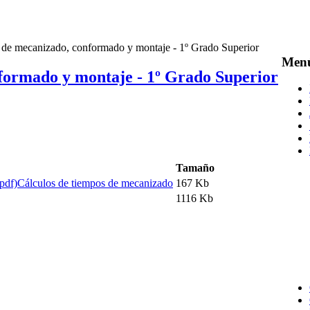
 de mecanizado, conformado y montaje - 1º Grado Superior
Men
nformado y montaje - 1º Grado Superior
Tamaño
Cálculos de tiempos de mecanizado
167 Kb
1116 Kb