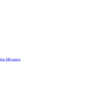
ción Mécanica