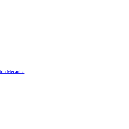
ción Mécanica