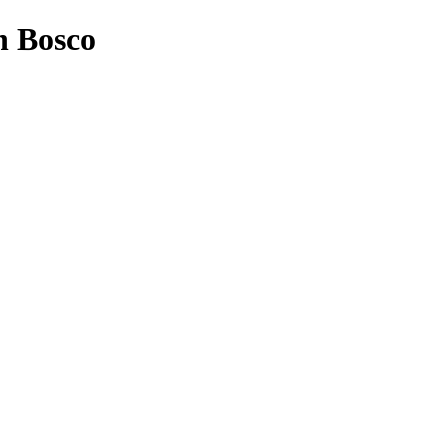
n Bosco