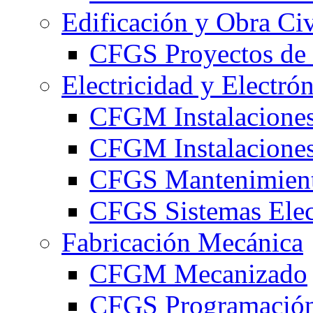
Edificación y Obra Civ
CFGS Proyectos de 
Electricidad y Electró
CFGM Instalaciones
CFGM Instalaciones 
CFGS Mantenimiento
CFGS Sistemas Elec
Fabricación Mecánica
CFGM Mecanizado
CFGS Programación 