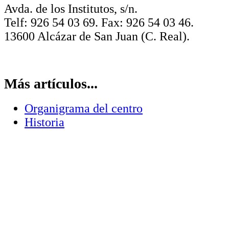
Avda. de los Institutos, s/n.
Telf: 926 54 03 69. Fax: 926 54 03 46.
13600 Alcázar de San Juan (C. Real).
Más artículos...
Organigrama del centro
Historia