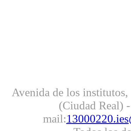
Avenida de los institutos
(Ciudad Real) -
mail:
13000220.ies