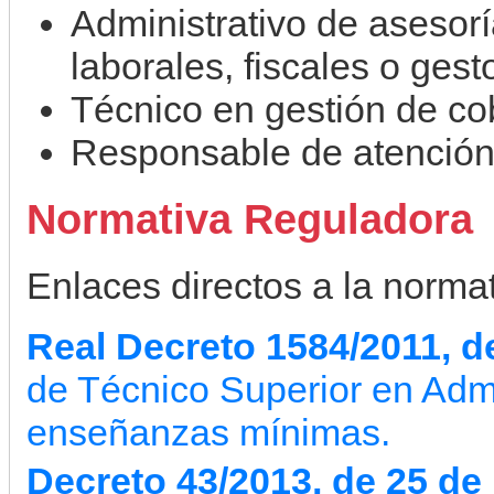
Administrativo de asesorí
laborales, fiscales o gest
Técnico en gestión de co
Responsable de atención 
Normativa Reguladora
Enlaces directos a la normati
Real Decreto 1584/2011, d
de Técnico Superior en Admi
enseñanzas mínimas.
Decreto 43/2013, de 25 de 