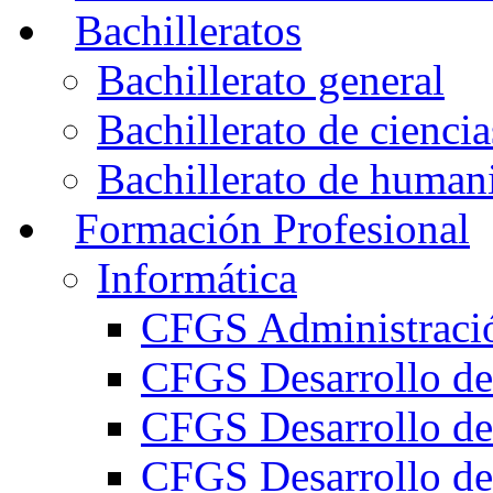
Bachilleratos
Bachillerato general
Bachillerato de ciencia
Bachillerato de humani
Formación Profesional
Informática
CFGS Administració
CFGS Desarrollo de
CFGS Desarrollo de
CFGS Desarrollo de 