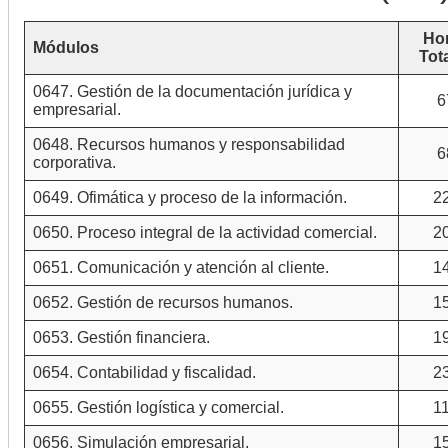
Ho
Módulos
Tot
0647. Gestión de la documentación jurídica y
6
empresarial.
0648. Recursos humanos y responsabilidad
6
corporativa.
0649. Ofimática y proceso de la información.
2
0650. Proceso integral de la actividad comercial.
2
0651. Comunicación y atención al cliente.
1
0652. Gestión de recursos humanos.
1
0653. Gestión financiera.
1
0654. Contabilidad y fiscalidad.
2
0655. Gestión logística y comercial.
1
0656. Simulación empresarial.
1