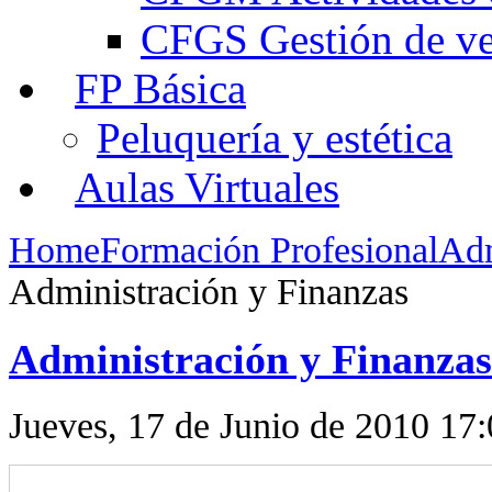
CFGS Gestión de ven
FP Básica
Peluquería y estética
Aulas Virtuales
Home
Formación Profesional
Adm
Administración y Finanzas
Administración y Finanzas
Jueves, 17 de Junio de 2010 17