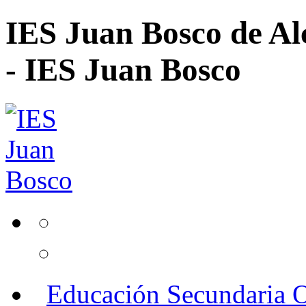
IES Juan Bosco de Al
- IES Juan Bosco
Educación Secundaria O