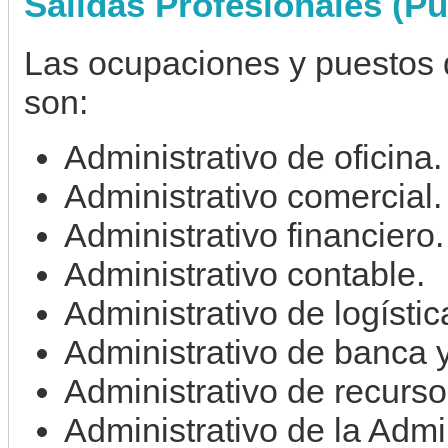
Salidas Profesionales (Pu
Las ocupaciones y puestos 
son:
Administrativo de oficina.
Administrativo comercial.
Administrativo financiero.
Administrativo contable.
Administrativo de logístic
Administrativo de banca 
Administrativo de recurs
Administrativo de la Admi