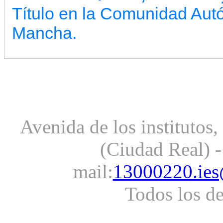
Título en la Comunidad Aut
Mancha.
Avenida de los institutos
(Ciudad Real) -
mail:
13000220.ies
Todos los d