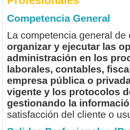
Profesionales
Competencia General
La competencia general de e
organizar y ejecutar las o
administración en los pro
laborales, contables, fisc
empresa pública o privada
vigente y los protocolos d
gestionando la informaci
satisfacción del cliente o us