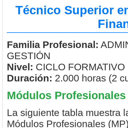
Técnico Superior e
Fina
Familia Profesional:
ADMI
GESTIÓN
Nivel:
CICLO FORMATIVO
Duración:
2.000 horas (2 c
Módulos Profesionales
La siguiente tabla muestra la
Módulos Profesionales (MP) 