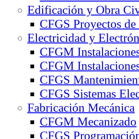
Edificación y Obra Civ
CFGS Proyectos de 
Electricidad y Electró
CFGM Instalaciones
CFGM Instalaciones 
CFGS Mantenimiento
CFGS Sistemas Elec
Fabricación Mecánica
CFGM Mecanizado
CFGS Programación 