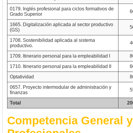
0179. Inglés profesional para ciclos formativos de
6
Grado Superior
1665. Digitalización aplicada al sector productivo
5
(GS)
1708. Sostenibilidad aplicada al sistema
4
productivo.
1709. Itinerario personal para la empleabilidad I
8
1710. Itinerario personal para la empleabilidad II
6
Optatividad
8
0657. Proyecto intermodular de administración y
5
finanzas
Total
20
Competencia General y