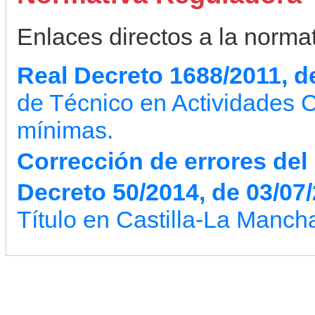
Enlaces directos a la normati
Real Decreto 1688/2011, d
de Técnico en Actividades 
mínimas.
Corrección de errores del
Decreto 50/2014, de 03/07
Título en Castilla-La Manch