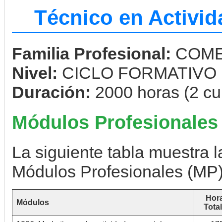
Técnico en Activi
Familia Profesional:
COME
Nivel:
CICLO FORMATIVO
Duración:
2000 horas (2 cu
Módulos Profesionales
La siguiente tabla muestra la
Módulos Profesionales (MP)
Hor
Módulos
Tota