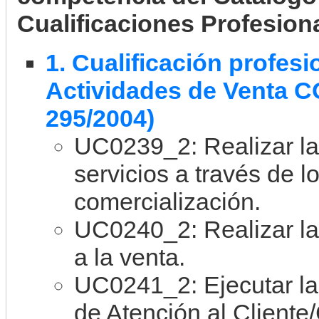
Cualificaciones Profesion
1. Cualificación profes
Actividades de Venta 
295/2004)
UC0239_2: Realizar la
servicios a través de l
comercialización.
UC0240_2: Realizar la
a la venta.
UC0241_2: Ejecutar la
de Atención al Cliente