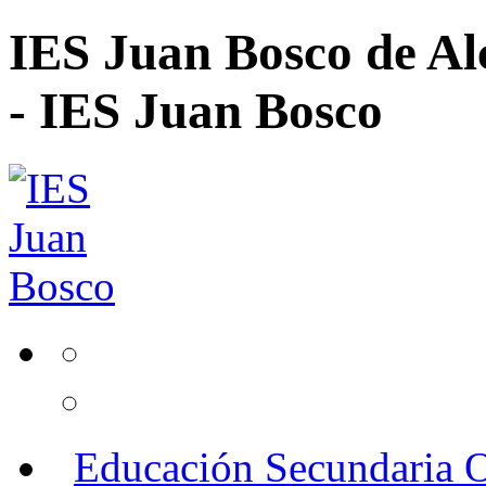
IES Juan Bosco de Al
- IES Juan Bosco
Educación Secundaria O