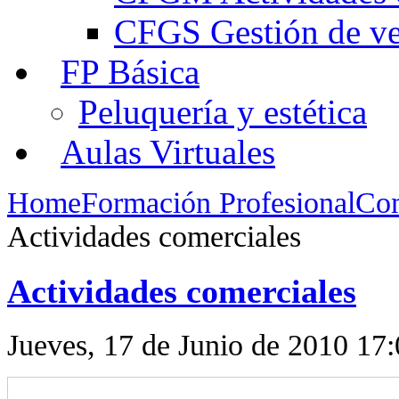
CFGS Gestión de ven
FP Básica
Peluquería y estética
Aulas Virtuales
Home
Formación Profesional
Com
Actividades comerciales
Actividades comerciales
Jueves, 17 de Junio de 2010 17