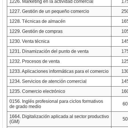
1226. Marketing en la actividad comercial
17
1227. Gestión de un pequeño comercio
25
1228. Técnicas de almacén
16
1229. Gestión de compras
10
1230. Venta técnica
14
1231. Dinamización del punto de venta
17
1232. Procesos de venta
12
1233. Aplicaciones informáticas para el comercio
13
1234. Servicios de atención comercial
14
1235. Comercio electrónico
16
0156. Inglés profesional para ciclos formativos
60
de grado medio
1664. Digitalización aplicada al sector productivo
50
(GM)