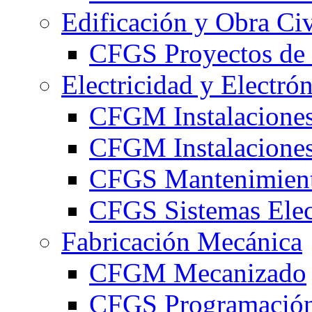
Edificación y Obra Civ
CFGS Proyectos de 
Electricidad y Electró
CFGM Instalaciones
CFGM Instalaciones 
CFGS Mantenimiento
CFGS Sistemas Elec
Fabricación Mecánica
CFGM Mecanizado
CFGS Programación 