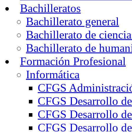
Bachilleratos
Bachillerato general
Bachillerato de ciencia
Bachillerato de humani
Formación Profesional
Informática
CFGS Administració
CFGS Desarrollo de
CFGS Desarrollo de
CFGS Desarrollo de 