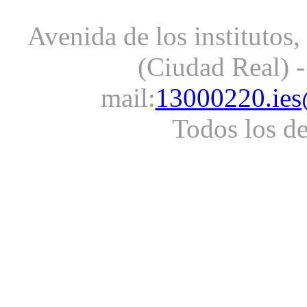
Avenida de los institutos
(Ciudad Real) -
mail:
13000220.ies
Todos los d