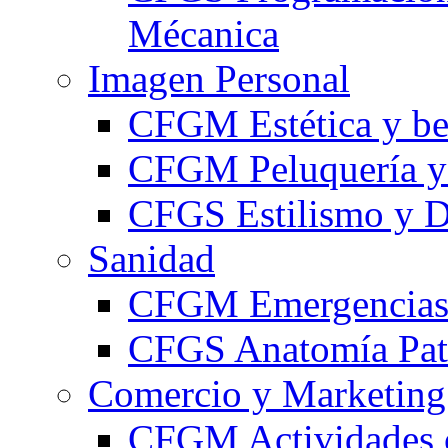
Mécanica
Imagen Personal
CFGM Estética y be
CFGM Peluquería y 
CFGS Estilismo y D
Sanidad
CFGM Emergencias 
CFGS Anatomía Pato
Comercio y Marketing
CFGM Actividades 