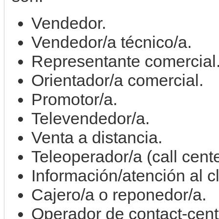
Vendedor.
Vendedor/a técnico/a.
Representante comercial
Orientador/a comercial.
Promotor/a.
Televendedor/a.
Venta a distancia.
Teleoperador/a (call cente
Información/atención al cl
Cajero/a o reponedor/a.
Operador de contact-cent