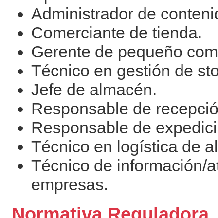
Administrador de conteni
Comerciante de tienda.
Gerente de pequeño come
Técnico en gestión de st
Jefe de almacén.
Responsable de recepció
Responsable de expedici
Técnico en logística de 
Técnico de información/at
empresas.
Normativa Reguladora