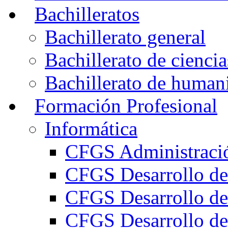
Bachilleratos
Bachillerato general
Bachillerato de ciencia
Bachillerato de humani
Formación Profesional
Informática
CFGS Administració
CFGS Desarrollo de
CFGS Desarrollo de
CFGS Desarrollo de 