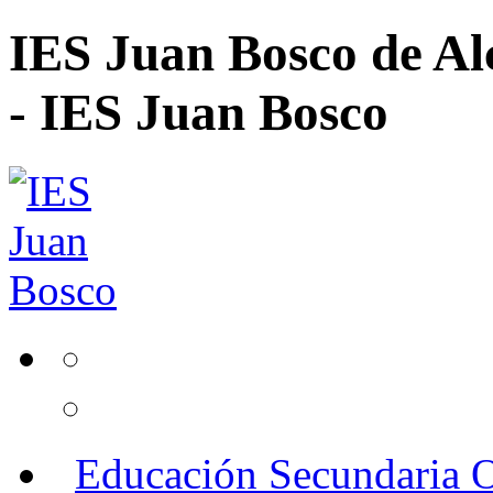
IES Juan Bosco de Al
- IES Juan Bosco
Educación Secundaria O