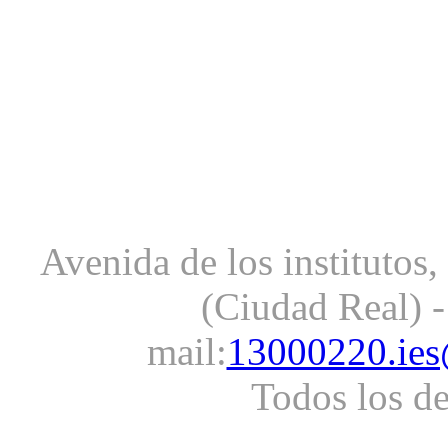
Avenida de los institutos
(Ciudad Real) -
mail:
13000220.ies
Todos los d