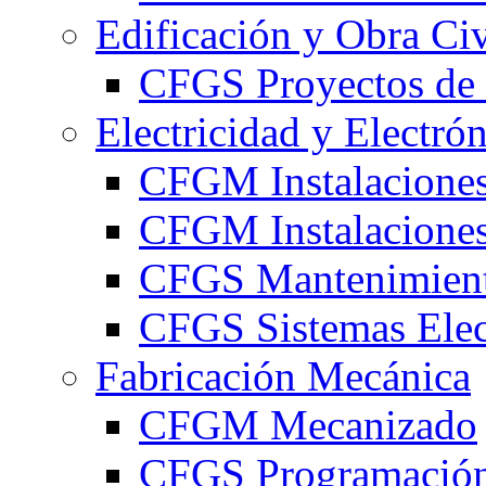
Edificación y Obra Civ
CFGS Proyectos de 
Electricidad y Electró
CFGM Instalaciones
CFGM Instalaciones 
CFGS Mantenimiento
CFGS Sistemas Elec
Fabricación Mecánica
CFGM Mecanizado
CFGS Programación 