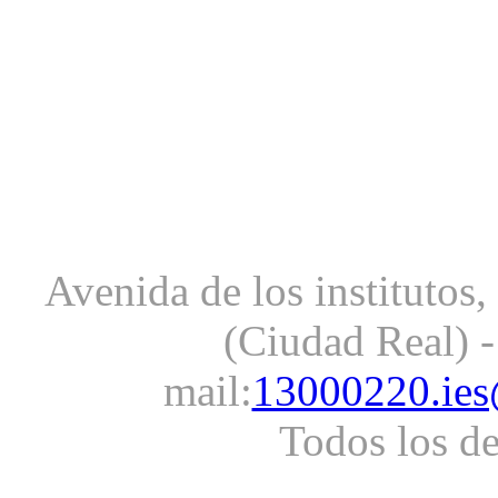
Avenida de los institutos
(Ciudad Real) -
mail:
13000220.ies
Todos los d