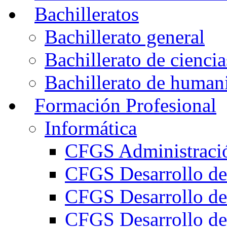
Bachilleratos
Bachillerato general
Bachillerato de ciencia
Bachillerato de humani
Formación Profesional
Informática
CFGS Administració
CFGS Desarrollo de
CFGS Desarrollo de
CFGS Desarrollo de 