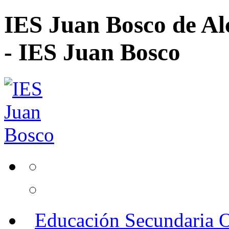
IES Juan Bosco de Al
- IES Juan Bosco
Educación Secundaria O