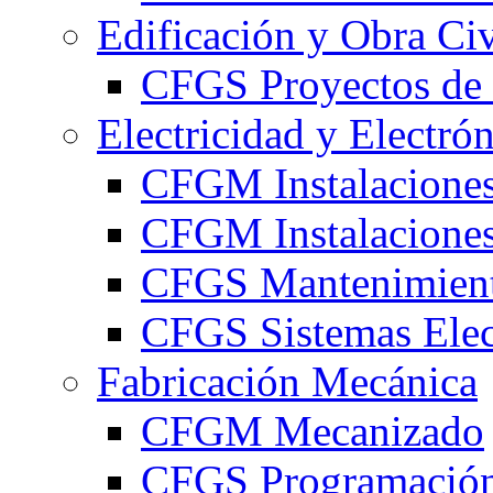
Edificación y Obra Civ
CFGS Proyectos de 
Electricidad y Electró
CFGM Instalaciones
CFGM Instalaciones 
CFGS Mantenimiento
CFGS Sistemas Elec
Fabricación Mecánica
CFGM Mecanizado
CFGS Programación 